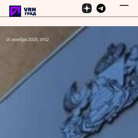
Перейти к основному содержанию
01 ноября 2025, 19:52