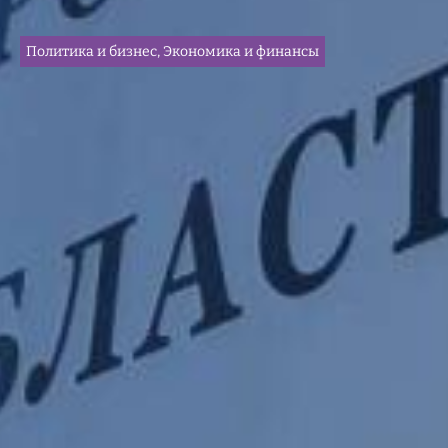
Политика и бизнес, Экономика и финансы