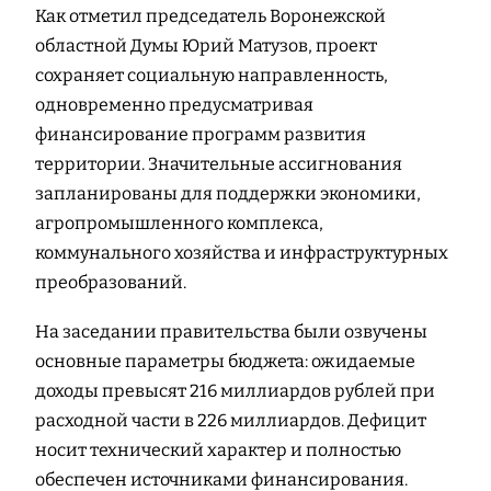
Как отметил председатель Воронежской
областной Думы Юрий Матузов, проект
сохраняет социальную направленность,
одновременно предусматривая
финансирование программ развития
территории. Значительные ассигнования
запланированы для поддержки экономики,
агропромышленного комплекса,
коммунального хозяйства и инфраструктурных
преобразований.
На заседании правительства были озвучены
основные параметры бюджета: ожидаемые
доходы превысят 216 миллиардов рублей при
расходной части в 226 миллиардов. Дефицит
носит технический характер и полностью
обеспечен источниками финансирования.