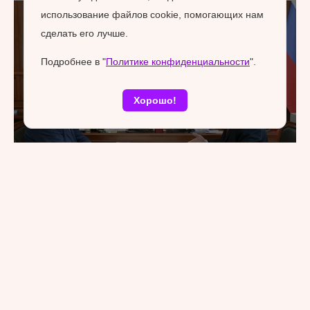
использование файлов cookie, помогающих нам
сделать его лучше.
Подробнее в "
Политике конфиденциальности
".
Хорошо!