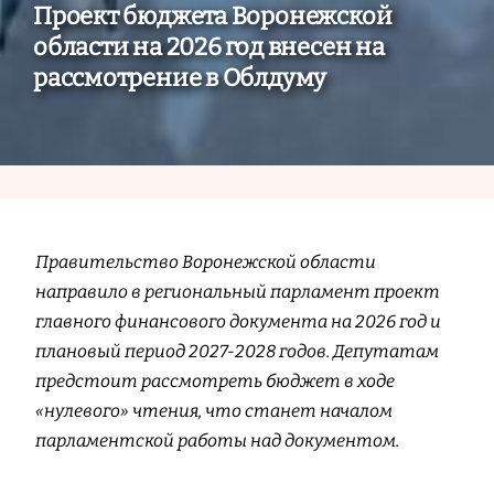
Проект бюджета Воронежской
области на 2026 год внесен на
рассмотрение в Облдуму
Правительство Воронежской области
направило в региональный парламент проект
главного финансового документа на 2026 год и
плановый период 2027-2028 годов. Депутатам
предстоит рассмотреть бюджет в ходе
«нулевого» чтения, что станет началом
парламентской работы над документом.