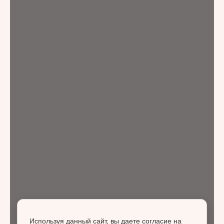
Используя данный сайт, вы даете согласие на