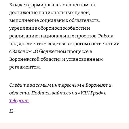
Бюджет формировался с акцентом на
достижение национальных целей,
выполнение социальных обязательств,
укрепление обороноспособности и
реализацию национальных проектов. Работа
над документом ведется в строгом соответствии
с Законом «О бюджетном процессе в
Воронежской области» и установленным
регламентом.
Следите за самым интересным в Воронеже и
области! Подписывайтесь на «VRN Град» в
Telegram
.
12+