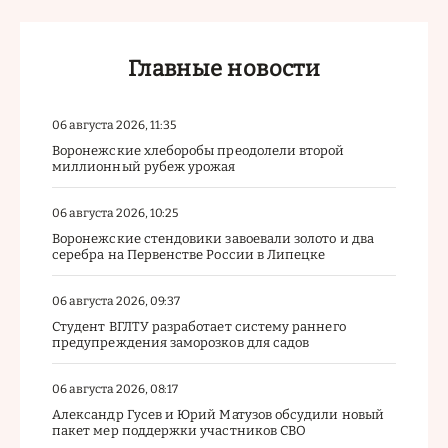
Главные новости
06 августа 2026, 11:35
Воронежские хлеборобы преодолели второй
миллионный рубеж урожая
06 августа 2026, 10:25
Воронежские стендовики завоевали золото и два
серебра на Первенстве России в Липецке
06 августа 2026, 09:37
Студент ВГЛТУ разработает систему раннего
предупреждения заморозков для садов
06 августа 2026, 08:17
Александр Гусев и Юрий Матузов обсудили новый
пакет мер поддержки участников СВО