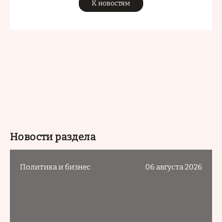
К новостям
Новости раздела
Политика и бизнес
06 августа 2026