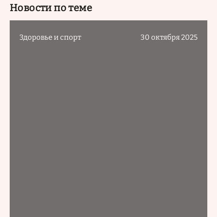
Новости по теме
Здоровье и спорт
30 октября 2025