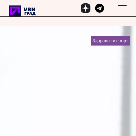
Перейти к основному содержанию
01 ноября 2025, 15:20
Здоровье и спорт