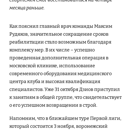
месяца раньше.
Как пояснил главный врач команды Максим
Рудяков, значительное сокращение сроков
реабилитации стало возможным благодаря
комплексу мер. В их числе – успешно
проведенная дополнительная операция в
московской клинике, использование
современного оборудования медицинского
центра клуба и высокая квалификация
специалистов. Уже 31 октября Дзиов приступил
к занятиям в общей группе, что свидетельствует
о его успешном возвращении в строй.
Напомним, что в ближайшем туре Первой лиги,
который состоится 3 ноября, воронежский