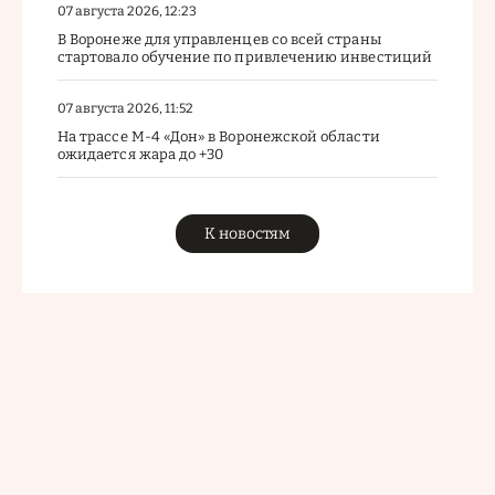
07 августа 2026, 12:23
В Воронеже для управленцев со всей страны
стартовало обучение по привлечению инвестиций
07 августа 2026, 11:52
На трассе М-4 «Дон» в Воронежской области
ожидается жара до +30
К новостям