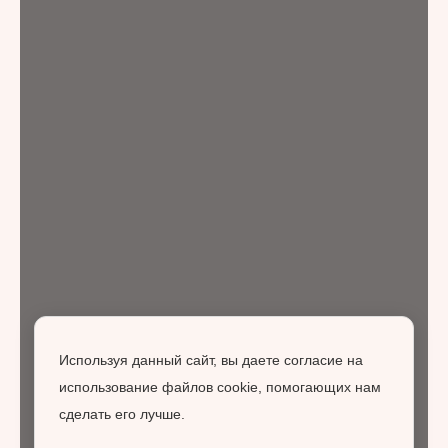
Используя данный сайт, вы даете согласие на
использование файлов cookie, помогающих нам
сделать его лучше.