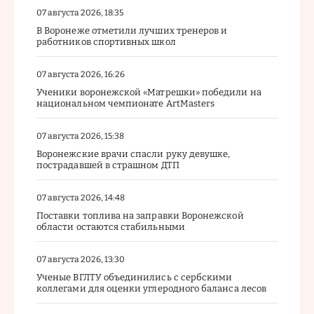
07 августа 2026, 18:35
В Воронеже отметили лучших тренеров и
работников спортивных школ
07 августа 2026, 16:26
Ученики воронежской «Матрешки» победили на
национальном чемпионате ArtMasters
07 августа 2026, 15:38
Воронежские врачи спасли руку девушке,
пострадавшей в страшном ДТП
07 августа 2026, 14:48
Поставки топлива на заправки Воронежской
области остаются стабильными
07 августа 2026, 13:30
Ученые ВГЛТУ объединились с сербскими
коллегами для оценки углеродного баланса лесов