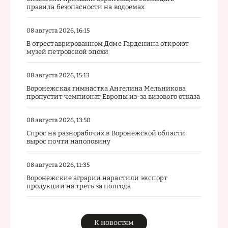
правила безопасности на водоемах
08 августа 2026, 16:15
В отреставрированном Доме Гарденина откроют
музей петровской эпохи
08 августа 2026, 15:13
Воронежская гимнастка Ангелина Мельникова
пропустит чемпионат Европы из-за визового отказа
08 августа 2026, 13:50
Спрос на разнорабочих в Воронежской области
вырос почти наполовину
08 августа 2026, 11:35
Воронежские аграрии нарастили экспорт
продукции на треть за полгода
К новостям