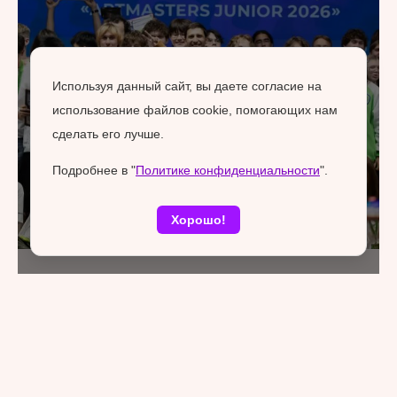
Используя данный сайт, вы даете согласие на
использование файлов cookie, помогающих нам
сделать его лучше.
Подробнее в "
Политике конфиденциальности
".
Хорошо!