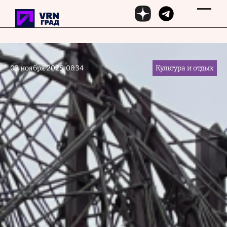
Перейти к основному содержанию
03 ноября 2025, 08:34
Культура и отдых