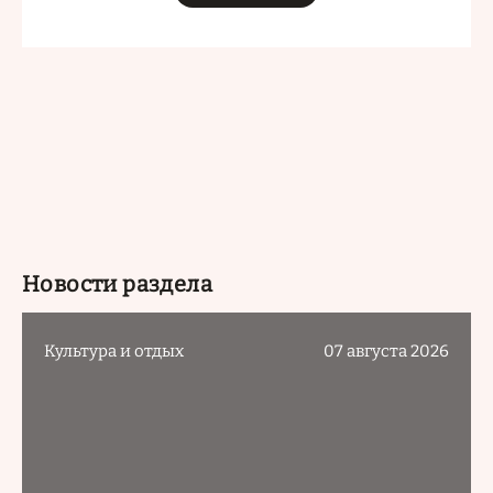
Новости раздела
Культура и отдых
07 августа 2026