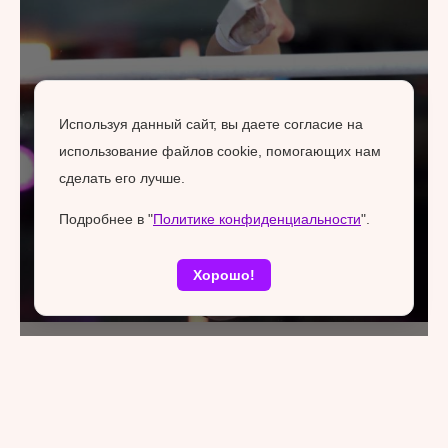
Используя данный сайт, вы даете согласие на
использование файлов cookie, помогающих нам
сделать его лучше.
Подробнее в "
Политике конфиденциальности
".
Хорошо!