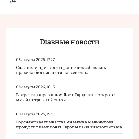
0+
Главные новости
08 августа 2026, 17:27
Спасатели призвали воронежцев соблюдать
правила безопасности на водоемах
08 августа 2026, 16:15
В отреставрированном Доме Гарденина откроют
музей петровской эпохи
08 августа 2026, 15:13
Воронежская гимнастка Ангелина Мельникова
пропустит чемпионат Европы из-за визового отказа