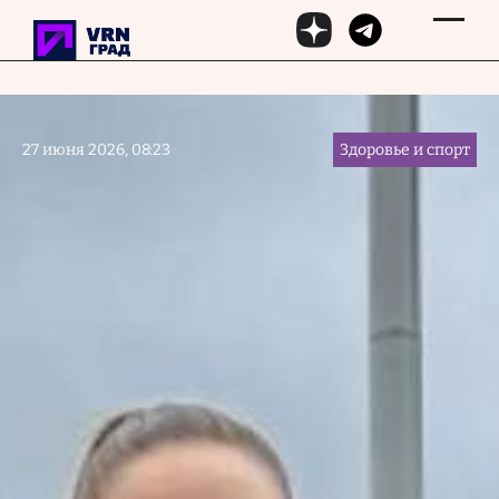
Перейти к основному содержанию
27 июня 2026, 08:23
Здоровье и спорт