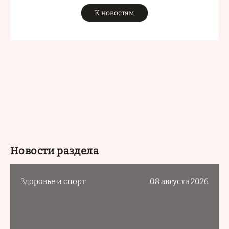
К новостям
Новости раздела
Здоровье и спорт
08 августа 2026