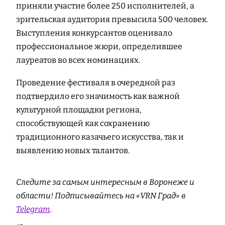
приняли участие более 250 исполнителей, а
зрительская аудитория превысила 500 человек.
Выступления конкурсантов оценивало
профессиональное жюри, определившее
лауреатов во всех номинациях.
Проведение фестиваля в очередной раз
подтвердило его значимость как важной
культурной площадки региона,
способствующей как сохранению
традиционного казачьего искусства, так и
выявлению новых талантов.
Следите за самым интересным в Воронеже и
области! Подписывайтесь на «VRN Град» в
Telegram
.