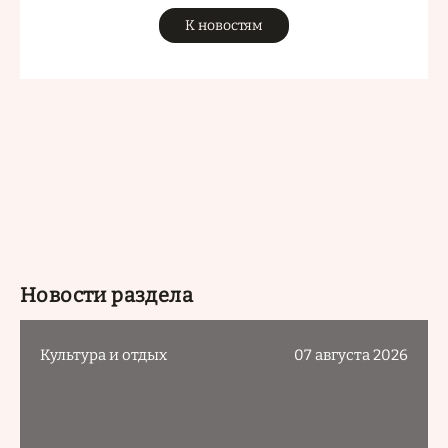
К новостям
Новости раздела
Культура и отдых
07 августа 2026