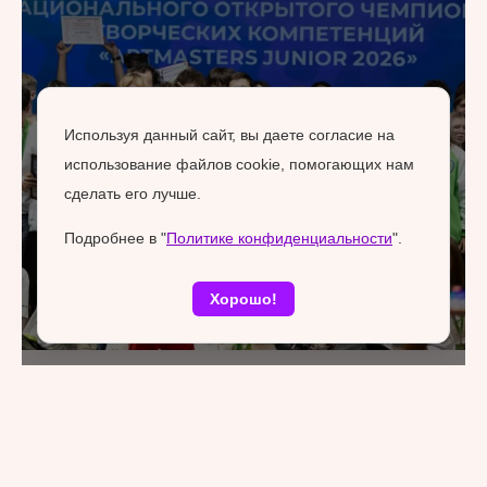
Используя данный сайт, вы даете согласие на
использование файлов cookie, помогающих нам
сделать его лучше.
Подробнее в "
Политике конфиденциальности
".
Хорошо!