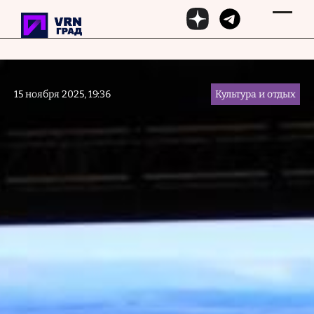
Перейти к основному содержанию
15 ноября 2025, 19:36
Культура и отдых