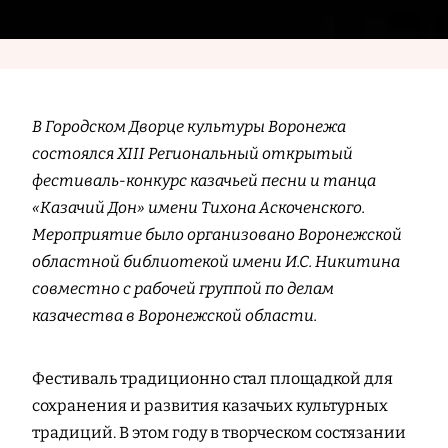
В Городском Дворце культуры Воронежа
состоялся XIII Региональный открытый
фестиваль-конкурс казачьей песни и танца
«Казачий Дон» имени Тихона Аскоченского.
Мероприятие было организовано Воронежской
областной библиотекой имени И.С. Никитина
совместно с рабочей группой по делам
казачества в Воронежской области.
Фестиваль традиционно стал площадкой для
сохранения и развития казачьих культурных
традиций. В этом году в творческом состязании