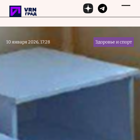
Перейти к основному содержанию
10 января 2026, 17:28
Здоровье и спорт