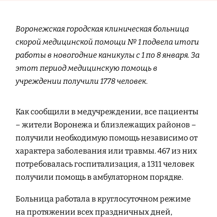
Воронежская городская клиническая больница
скорой медицинской помощи № 1 подвела итоги
работы в новогодние каникулы с 1 по 8 января. За
этот период медицинскую помощь в
учреждении получили 1778 человек.
Как сообщили в медучреждении, все пациенты
– жители Воронежа и близлежащих районов –
получили необходимую помощь независимо от
характера заболевания или травмы. 467 из них
потребовалась госпитализация, а 1311 человек
получили помощь в амбулаторном порядке.
Больница работала в круглосуточном режиме
на протяжении всех праздничных дней,