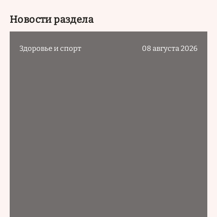
Новости раздела
Здоровье и спорт
08 августа 2026