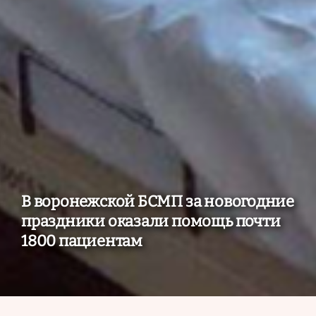
В воронежской БСМП за новогодние
праздники оказали помощь почти
1800 пациентам