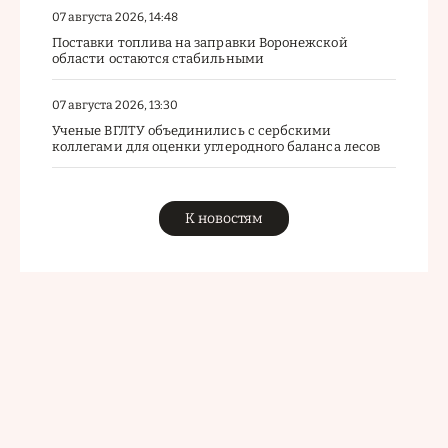
07 августа 2026, 14:48
Поставки топлива на заправки Воронежской
области остаются стабильными
07 августа 2026, 13:30
Ученые ВГЛТУ объединились с сербскими
коллегами для оценки углеродного баланса лесов
К новостям