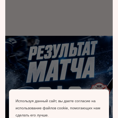
Используя данный сайт, вы даете согласие на
использование файлов cookie, помогающих нам
сделать его лучше.