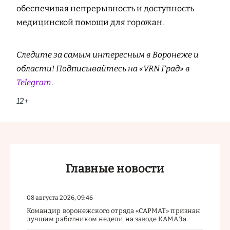
обеспечивая непрерывность и доступность
медицинской помощи для горожан.
Следите за самым интересным в Воронеже и
области! Подписывайтесь на «VRN Град» в
Telegram
.
12+
Главные новости
08 августа 2026, 09:46
Командир воронежского отряда «САРМАТ» признан
лучшим работником недели на заводе КАМАЗа