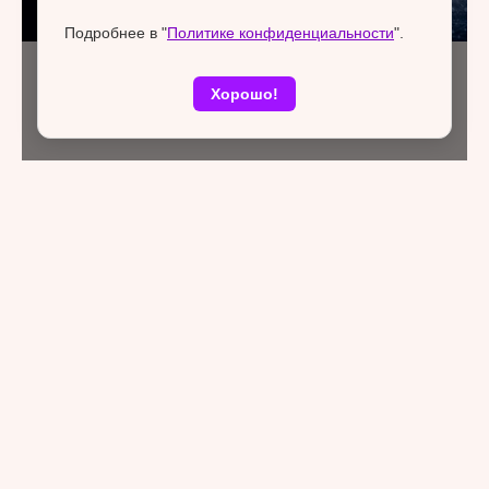
Подробнее в "
Политике конфиденциальности
".
Хорошо!