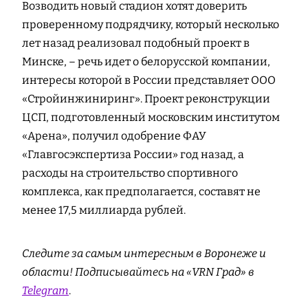
Возводить новый стадион хотят доверить
проверенному подрядчику, который несколько
лет назад реализовал подобный проект в
Минске, – речь идет о белорусской компании,
интересы которой в России представляет ООО
«Стройинжиниринг». Проект реконструкции
ЦСП, подготовленный московским институтом
«Арена», получил одобрение ФАУ
«Главгосэкспертиза России» год назад, а
расходы на строительство спортивного
комплекса, как предполагается, составят не
менее 17,5 миллиарда рублей.
Следите за самым интересным в Воронеже и
области! Подписывайтесь на «VRN Град» в
Telegram
.