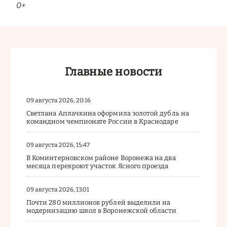
0+
Главные новости
09 августа 2026, 20:16
Светлана Аплачкина оформила золотой дубль на
командном чемпионате России в Краснодаре
09 августа 2026, 15:47
В Коминтерновском районе Воронежа на два
месяца перекроют участок Ясного проезда
09 августа 2026, 13:01
Почти 280 миллионов рублей выделили на
модернизацию школ в Воронежской области