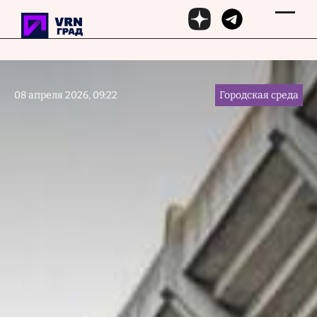
Перейти к основному содержанию
08 апреля 2026, 09:22
Городская среда