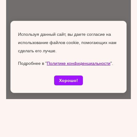
Используя данный сайт, вы даете согласие на
использование файлов cookie, помогающих нам
сделать его лучше.
Подробнее в "
Политике конфиденциальности
".
Хорошо!