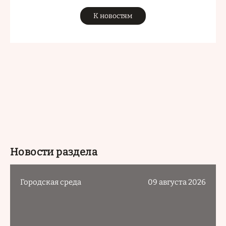
К новостям
Новости раздела
Городская среда
09 августа 2026