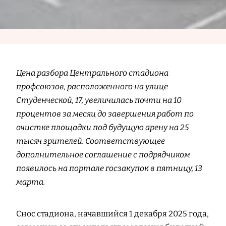
Цена разбора Центрального стадиона
профсоюзов, расположенного на улице
Студенческой, 17, увеличилась почти на 10
процентов за месяц до завершения работ по
очистке площадки под будущую арену на 25
тысяч зрителей. Соответствующее
дополнительное соглашение с подрядчиком
появилось на портале госзакупок в пятницу, 13
марта.
Снос стадиона, начавшийся 1 декабря 2025 года,