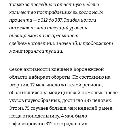
Только за последнюю отчётную неделю
количество пострадавших выросло на 24
процента — с 312 до 387. Эпидемиологи
отмечают, что текущий уровень
обращаемости не превышает
среднемноголетних значений, и продолжают
мониторинг ситуации.
Сезон активности клещей в Воронежской
области набирает обороты. По состоянию на
вторник, 12 мая, число жителей региона,
обратившихся за медицинской помощью после
укусов паукообразных, достигло 387 человек.
Это на 75 случаев больше, чем неделей ранее,
когда к понедельнику, 4 мая, было
зафиксировано 312 пострадавших.