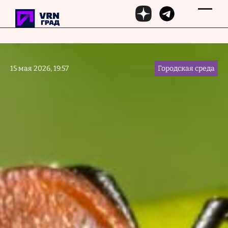
Перейти к основному содержанию
15 мая 2026, 19:57
Городская среда