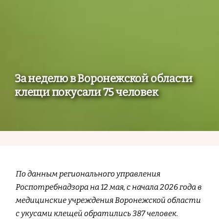
За неделю в Воронежской области
клещи покусали 75 человек
По данным регионального управления
Роспотребнадзора на 12 мая, с начала 2026 года в
медицинские учреждения Воронежской области
с укусами клещей обратились 387 человек.