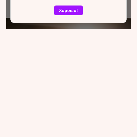
Хорошо!