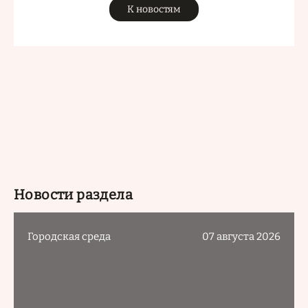
К новостям
Новости раздела
Городская среда
07 августа 2026