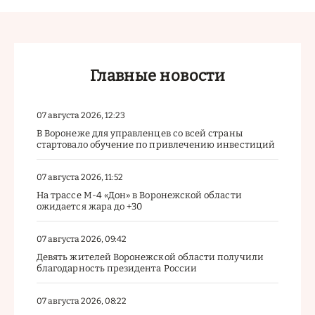
Главные новости
07 августа 2026, 12:23
В Воронеже для управленцев со всей страны
стартовало обучение по привлечению инвестиций
07 августа 2026, 11:52
На трассе М-4 «Дон» в Воронежской области
ожидается жара до +30
07 августа 2026, 09:42
Девять жителей Воронежской области получили
благодарность президента России
07 августа 2026, 08:22