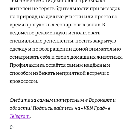
Тем не менее эпидемиологи призывают
жителей не терять бдительности при выездах
на природу, на дачные участки или просто во
время прогулок в лесопарковых зонах. В
ведомстве рекомендуют использовать
специальные репелленты, носить закрытую
одежду и по возвращении домой внимательно
осматривать себя и своих домашних животных.
Профилактика остаётся самым надёжным
способом избежать неприятной встречи с
кровососом.
Следите за самым интересным в Воронеже и
области! Подписывайтесь на «VRN Град» в
Telegram
.
0+