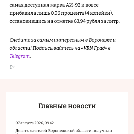
самая доступная марка АИ-92 и вовсе
прибавила лишь 0,06 процента (4 копейки),
остановившись на отметке 63,94 рубля за литр.
Следите за самым интересным в Воронеже и
области! Подписывайтесь на «VRN Град» в
Telegram
.
0+
Главные новости
07 августа 2026, 09:42
Девять жителей Воронежской области получили