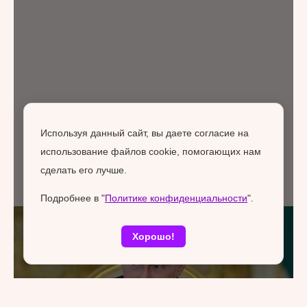
Используя данный сайт, вы даете согласие на
использование файлов cookie, помогающих нам
сделать его лучше.
Подробнее в "
Политике конфиденциальности
".
Хорошо!