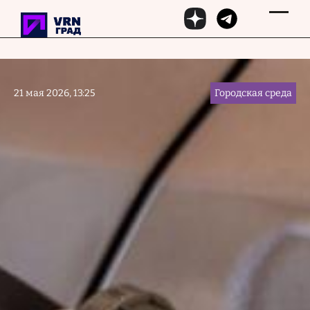
Перейти к основному содержанию
21 мая 2026, 13:25
Городская среда