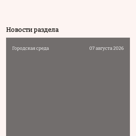
Новости раздела
Городская среда
07 августа 2026