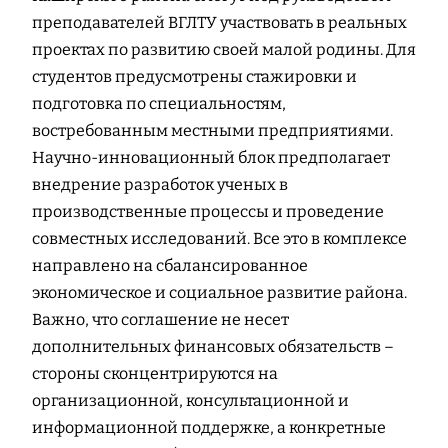
преподавателей ВГЛТУ участвовать в реальных
проектах по развитию своей малой родины. Для
студентов предусмотрены стажировки и
подготовка по специальностям,
востребованным местными предприятиями.
Научно-инновационный блок предполагает
внедрение разработок ученых в
производственные процессы и проведение
совместных исследований. Все это в комплексе
направлено на сбалансированное
экономическое и социальное развитие района.
Важно, что соглашение не несет
дополнительных финансовых обязательств –
стороны сконцентрируются на
организационной, консультационной и
информационной поддержке, а конкретные