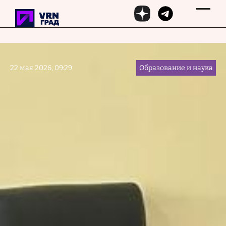
Перейти к основному содержанию
22 мая 2026, 09:29
Образование и наука