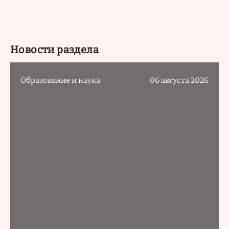
Новости раздела
Образование и наука
06 августа 2026