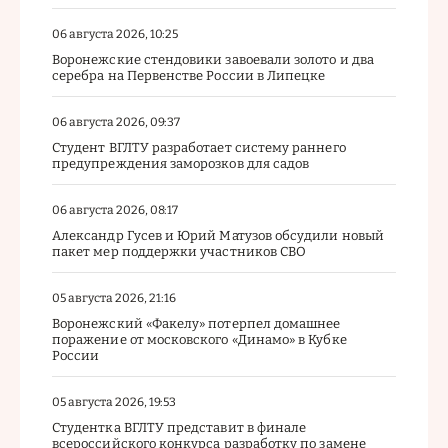
06 августа 2026, 10:25
Воронежские стендовики завоевали золото и два
серебра на Первенстве России в Липецке
06 августа 2026, 09:37
Студент ВГЛТУ разработает систему раннего
предупреждения заморозков для садов
06 августа 2026, 08:17
Александр Гусев и Юрий Матузов обсудили новый
пакет мер поддержки участников СВО
05 августа 2026, 21:16
Воронежский «Факелу» потерпел домашнее
поражение от московского «Динамо» в Кубке
России
05 августа 2026, 19:53
Студентка ВГЛТУ представит в финале
всероссийского конкурса разработку по замене