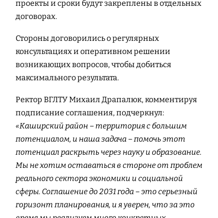
проекты и сроки будут закреплены в отдельных
договорах.
Стороны договорились о регулярных
консультациях и оперативном решении
возникающих вопросов, чтобы добиться
максимального результата.
Ректор ВГЛТУ Михаил Драпалюк, комментируя
подписание соглашения, подчеркнул:
«Каширский район – территория с большим
потенциалом, и наша задача – помочь этот
потенциал раскрыть через науку и образование.
Мы не хотим оставаться в стороне от проблем
реального сектора экономики и социальной
сферы. Соглашение до 2031 года – это серьезный
горизонт планирования, и я уверен, что за это
время мы реализуем много конкретных