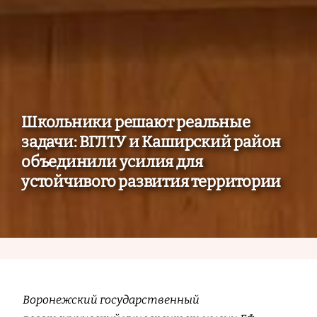
Школьники решают реальные
задачи: ВГЛТУ и Каширский район
объединили усилия для
устойчивого развития территории
Воронежский государственный