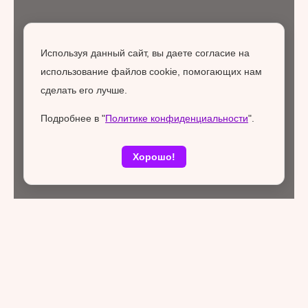
Используя данный сайт, вы даете согласие на
использование файлов cookie, помогающих нам
сделать его лучше.
Подробнее в "
Политике конфиденциальности
".
Хорошо!