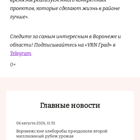
проектов, которые сделают жизнь в районе
лучше».
Следите за самым интересным в Воронеже и
области! Подписывайтесь на «VRN Град» в
Telegram
.
0+
Главные новости
06 августа 2026, 11:35
Воронежские хлеборобы преодолели второй
миллионный рубеж урожая