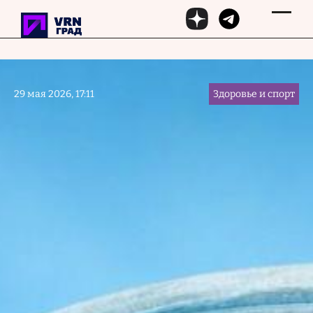
Перейти к основному содержанию
29 мая 2026, 17:11
Здоровье и спорт