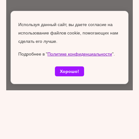
Используя данный сайт, вы даете согласие на
использование файлов cookie, помогающих нам
сделать его лучше.
Подробнее в "
Политике конфиденциальности
".
Хорошо!