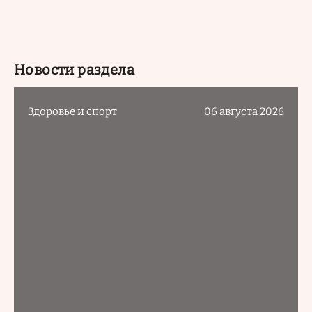
Новости раздела
Здоровье и спорт
06 августа 2026