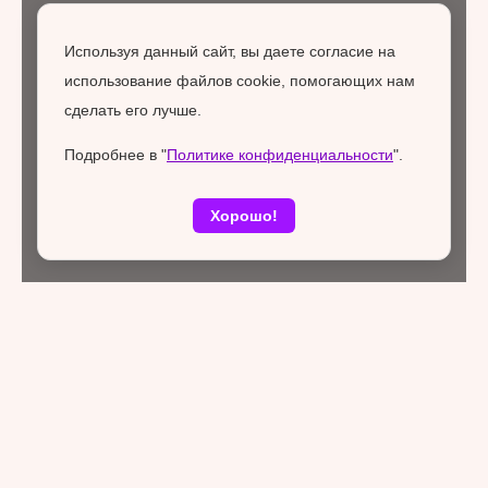
Используя данный сайт, вы даете согласие на
использование файлов cookie, помогающих нам
сделать его лучше.
Подробнее в "
Политике конфиденциальности
".
Хорошо!