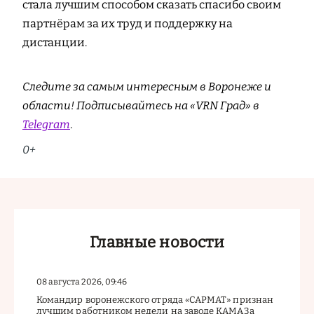
стала лучшим способом сказать спасибо своим
партнёрам за их труд и поддержку на
дистанции.
Следите за самым интересным в Воронеже и
области! Подписывайтесь на «VRN Град» в
Telegram
.
0+
Главные новости
08 августа 2026, 09:46
Командир воронежского отряда «САРМАТ» признан
лучшим работником недели на заводе КАМАЗа