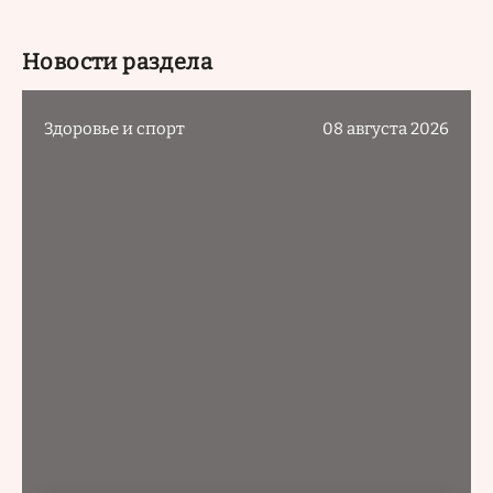
Новости раздела
Здоровье и спорт
08 августа 2026