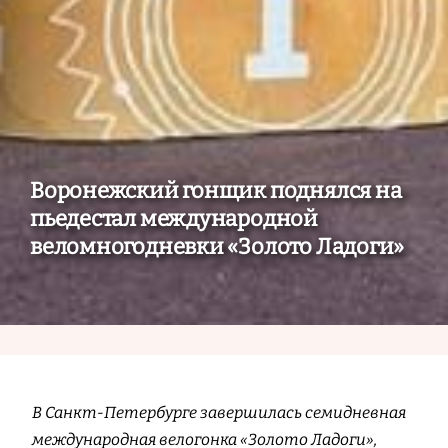
Воронежский гонщик поднялся на
пьедестал международной
веломногодневки «Золото Ладоги»
В Санкт-Петербурге завершилась семидневная
международная велогонка «Золото Ладоги»,