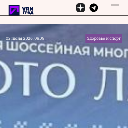
Перейти к основному содержанию
02 июня 2026, 08:08
Здоровье и спорт