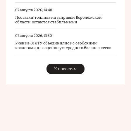
07 августа 2026, 14:48
Поставки топлива на заправки Воронежской
области остаются стабильными
07 августа 2026, 13:30
Ученые ВГЛТУ объединились с сербскими
коллегами для оценки углеродного баланса лесов
К новостям