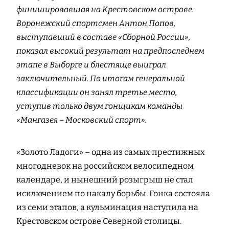
финишировавшая на Крестовском острове.
Воронежский спортсмен Антон Попов,
выступавший в составе «Сборной России»,
показал высокий результат на предпоследнем
этапе в Выборге и блестяще выиграл
заключительный. По итогам генеральной
классификации он занял третье место,
уступив только двум гонщикам команды
«Мангазея – Московский спорт».
«Золото Ладоги» – одна из самых престижных
многодневок на российском велосипедном
календаре, и нынешний розыгрыш не стал
исключением по накалу борьбы. Гонка состояла
из семи этапов, а кульминация наступила на
Крестовском острове Северной столицы.