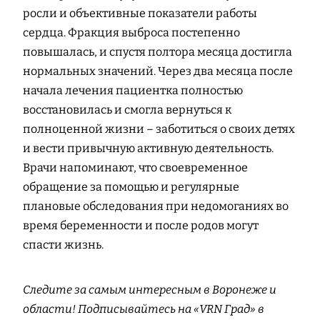
росли и объективные показатели работы
сердца. Фракция выброса постепенно
повышалась, и спустя полтора месяца достигла
нормальных значений. Через два месяца после
начала лечения пациентка полностью
восстановилась и смогла вернуться к
полноценной жизни – заботиться о своих детях
и вести привычную активную деятельность.
Врачи напоминают, что своевременное
обращение за помощью и регулярные
плановые обследования при недомоганиях во
время беременности и после родов могут
спасти жизнь.
Следите за самым интересным в Воронеже и
области! Подписывайтесь на «VRN Град» в