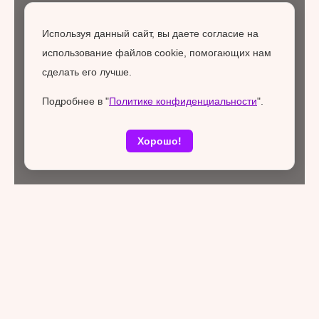
Используя данный сайт, вы даете согласие на
использование файлов cookie, помогающих нам
сделать его лучше.
Подробнее в "
Политике конфиденциальности
".
Хорошо!