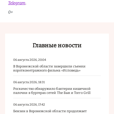
Telegram
.
0+
Главные новости
06 августа 2026, 20:04
В Воронежской области завершили съемки
короткометражного фильма «Исповедь»
06 августа 2026, 18:31
Роскачество обнаружило бактерии кишечной
палочки в бургерах сетей The Бык и Torro Grill
06 августа 2026, 17:42
Бензин в Воронежской области продолжает