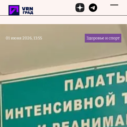
Перейти к основному содержанию
01 июня 2026, 13:55
Здоровье и спорт