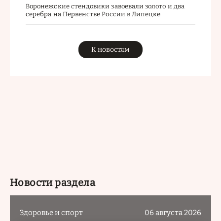
Воронежские стендовики завоевали золото и два
серебра на Первенстве России в Липецке
К новостям
Новости раздела
Здоровье и спорт
06 августа 2026