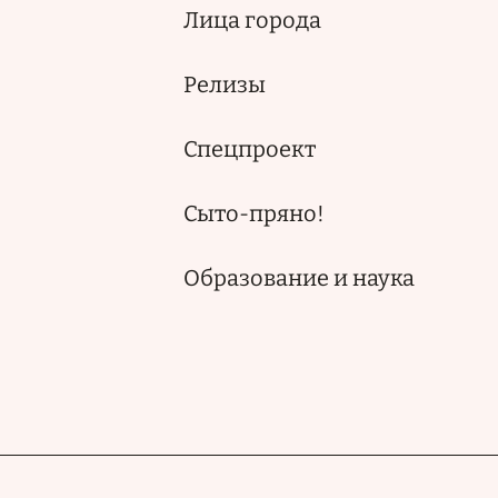
Лица города
Релизы
Спецпроект
Сыто-пряно!
Образование и наука