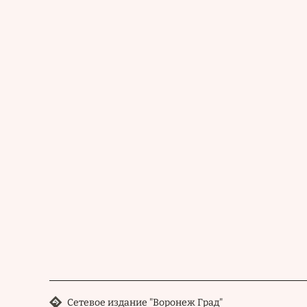
Сетевое издание "Воронеж Град"