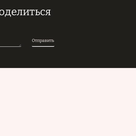
поделиться