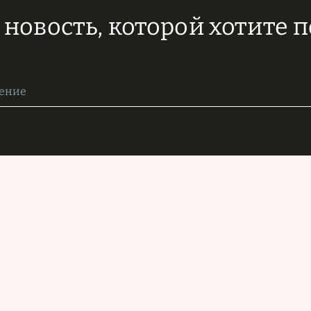
новость, которой хотите 