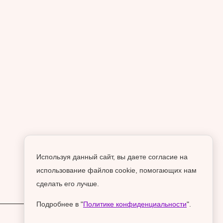
Используя данный сайт, вы даете согласие на
использование файлов cookie, помогающих нам
сделать его лучше.
Подробнее в "
Политике конфиденциальности
".