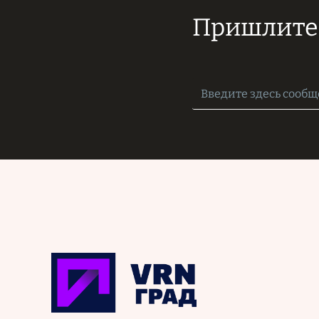
Пришлите 