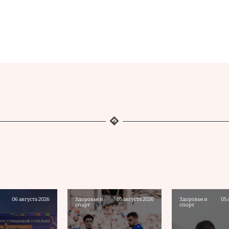
06 августа 2026
Здоровье и
05 августа 2026
Здоровье и
05 
спорт
спорт