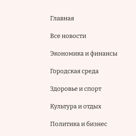
Главная
Основная
навигация
Все новости
Экономика и финансы
Городская среда
Здоровье и спорт
Культура и отдых
Политика и бизнес