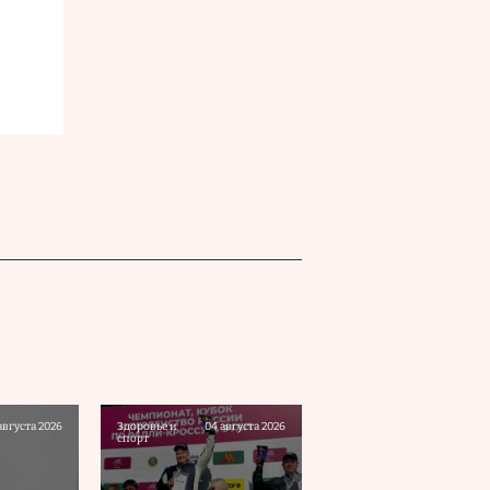
августа 2026
Здоровье и
04 августа 2026
спорт