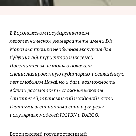
В Воронежском государственном
лесотехническом университете имени Г.Ф.
Морозова прошла необычная экскурсия для
будущих абитуриентов и их семей.
Посетителям не только показали
специализированную аудиторию, посвящённую
автомобилям Haval, но и дали возможность
вблизи рассмотреть сложные макеты
двигателей, трансмиссий и ходовой части.
Главными экспонатами стали разрезы
популярных моделей JOLION и DARGO.
Воронежский государственный