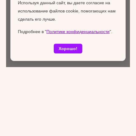
Используя данный сайт, вы даете согласие на
использование файлов cookie, помогающих нам
сделать его лучше.
Подробнее в "
Политике конфиденциальности
".
Хорошо!