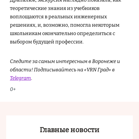
теоретические знания из учебников
воплощаются в реальных инженерных
решениях, и, возможно, помогла некоторым
школьникам окончательно определиться с
выбором будущей профессии.
Следите за самым интересным в Воронеже и
области! Подписывайтесь на «VRN Град» в
Telegram
.
0+
Главные новости