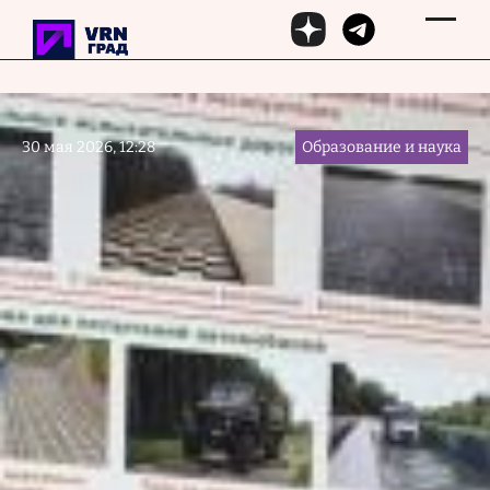
Перейти к основному содержанию
30 мая 2026, 12:28
Образование и наука