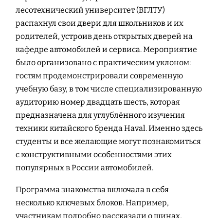
лесотехнический университет (ВГЛТУ)
распахнул свои двери для школьников и их
родителей, устроив день открытых дверей на
кафедре автомобилей и сервиса. Мероприятие
было организовано с практическим уклоном:
гостям продемонстрировали современную
учебную базу, в том числе специализированную
аудиторию номер двадцать шесть, которая
предназначена для углублённого изучения
техники китайского бренда Haval. Именно здесь
студенты и все желающие могут познакомиться
с конструктивными особенностями этих
популярных в России автомобилей.
Программа знакомства включала в себя
несколько ключевых блоков. Например,
участникам подробно рассказали о шинах,