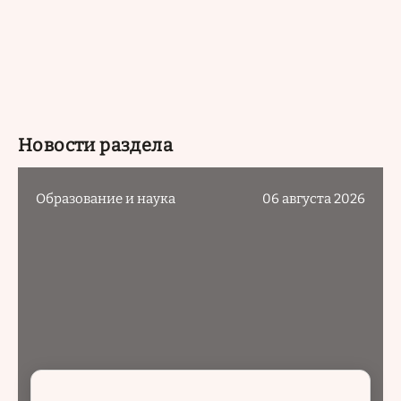
Новости раздела
Образование и наука
06 августа 2026