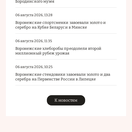
Бородинского музея
06 августа 2026, 13:28
Воронежские спортсменки завоевали золото и
серебро на Кубке Беларуси в Минске
06 августа 2026, 11:35
Воронежские хлеборобы преодолели второй
миллионный рубеж урожая
06 августа 2026, 10:25
Воронежские стендовики завоевали золото и два
серебра на Первенстве России в Липецке
К новостям