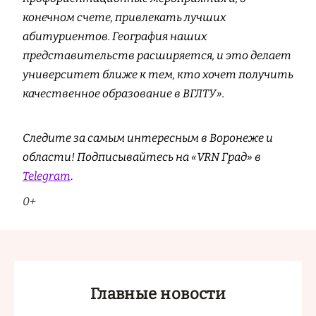
конечном счете, привлекать лучших
абитуриентов. География наших
представительств расширяется, и это делает
университет ближе к тем, кто хочет получить
качественное образование в ВГЛТУ».
Следите за самым интересным в Воронеже и
области! Подписывайтесь на «VRN Град» в
Telegram
.
0+
Главные новости