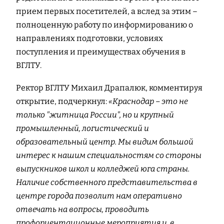
прием первых посетителей, а вслед за этим –
полноценную работу по информированию о
направлениях подготовки, условиях
поступления и преимуществах обучения в
ВГЛТУ.
Ректор ВГЛТУ Михаил Драпалюк, комментируя
открытие, подчеркнул:
«Краснодар – это не
только "житница России", но и крупный
промышленный, логистический и
образовательный центр. Мы видим большой
интерес к нашим специальностям со стороны
выпускников школ и колледжей юга страны.
Наличие собственного представительства в
центре города позволит нам оперативно
отвечать на вопросы, проводить
профориентационные мероприятия и, в