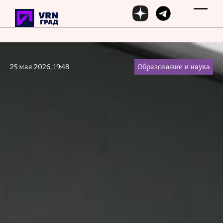
Перейти к основному содержанию
25 мая 2026, 19:48
Образование и наука