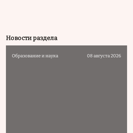
Новости раздела
Образование и наука
08 августа 2026