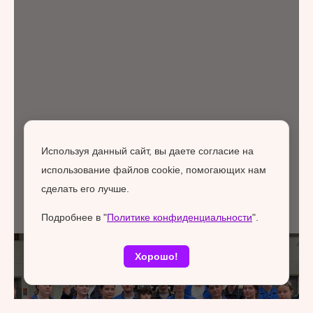
Используя данный сайт, вы даете согласие на
использование файлов cookie, помогающих нам
сделать его лучше.
Подробнее в "
Политике конфиденциальности
".
Хорошо!