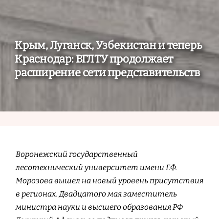
Крым, Луганск, Узбекистан и теперь
Краснодар: ВГЛТУ продолжает
расширение сети представительств
Воронежский государственный
лесотехнический университет имени Г.Ф.
Морозова вышел на новый уровень присутствия
в регионах. Двадцатого мая заместитель
министра науки и высшего образования РФ