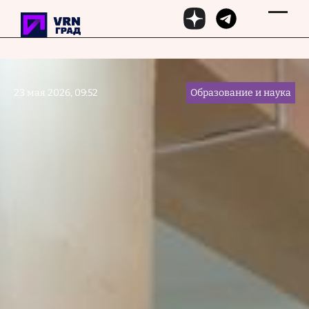
Перейти к основному содержанию
23 мая 2026, 09:52
Образование и наука