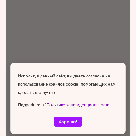
Используя данный сайт, вы даете согласие на
использование файлов cookie, помогающих нам
сделать его лучше.
Подробнее в "
Политике конфиденциальности
".
Хорошо!