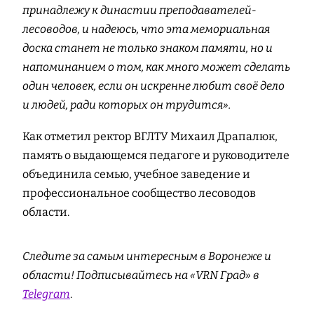
принадлежу к династии преподавателей-
лесоводов, и надеюсь, что эта мемориальная
доска станет не только знаком памяти, но и
напоминанием о том, как много может сделать
один человек, если он искренне любит своё дело
и людей, ради которых он трудится».
Как отметил ректор ВГЛТУ Михаил Драпалюк,
память о выдающемся педагоге и руководителе
объединила семью, учебное заведение и
профессиональное сообщество лесоводов
области.
Следите за самым интересным в Воронеже и
области! Подписывайтесь на «VRN Град» в
Telegram
.