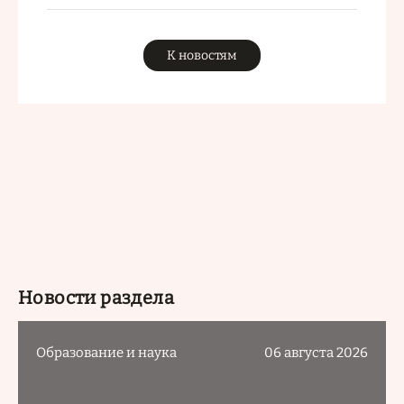
К новостям
Новости раздела
Образование и наука
06 августа 2026