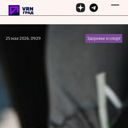
Перейти к основному содержанию
25 мая 2026, 09:29
Здоровье и спорт