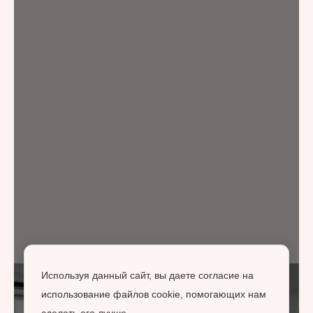
Используя данный сайт, вы даете согласие на
использование файлов cookie, помогающих нам