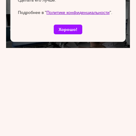
сделать его лучше.
Подробнее в "
Политике конфиденциальности
".
Хорошо!