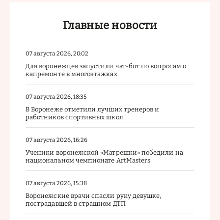
Главные новости
07 августа 2026, 20:02
Для воронежцев запустили чат-бот по вопросам о
капремонте в многоэтажках
07 августа 2026, 18:35
В Воронеже отметили лучших тренеров и
работников спортивных школ
07 августа 2026, 16:26
Ученики воронежской «Матрешки» победили на
национальном чемпионате ArtMasters
07 августа 2026, 15:38
Воронежские врачи спасли руку девушке,
пострадавшей в страшном ДТП