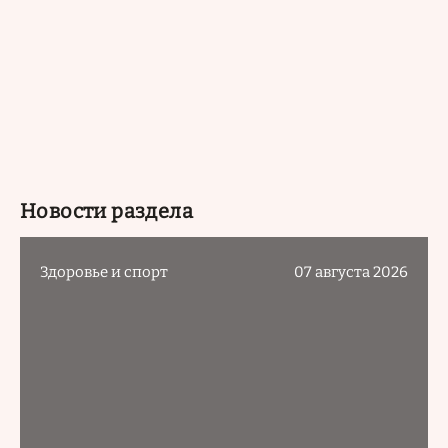
Новости раздела
Здоровье и спорт
07 августа 2026