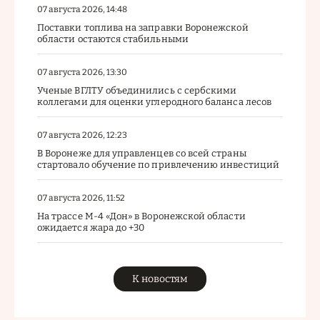
07 августа 2026, 14:48
Поставки топлива на заправки Воронежской
области остаются стабильными
07 августа 2026, 13:30
Ученые ВГЛТУ объединились с сербскими
коллегами для оценки углеродного баланса лесов
07 августа 2026, 12:23
В Воронеже для управленцев со всей страны
стартовало обучение по привлечению инвестиций
07 августа 2026, 11:52
На трассе М-4 «Дон» в Воронежской области
ожидается жара до +30
К новостям