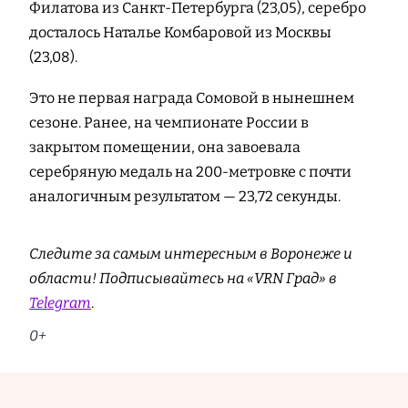
Филатова из Санкт-Петербурга (23,05), серебро
досталось Наталье Комбаровой из Москвы
(23,08).
Это не первая награда Сомовой в нынешнем
сезоне. Ранее, на чемпионате России в
закрытом помещении, она завоевала
серебряную медаль на 200‑метровке с почти
аналогичным результатом — 23,72 секунды.
Следите за самым интересным в Воронеже и
области! Подписывайтесь на «VRN Град» в
Telegram
.
0+