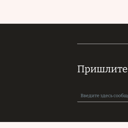
Пришлите 