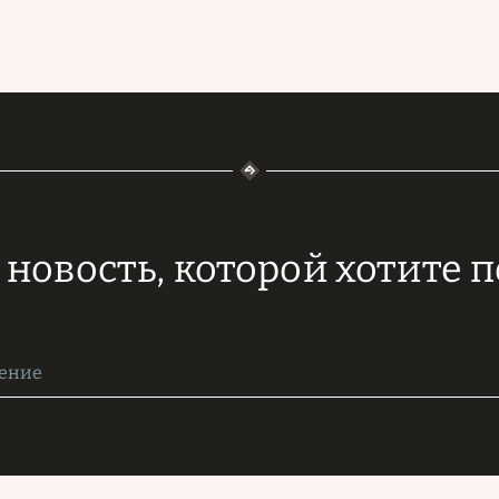
новость, которой хотите 