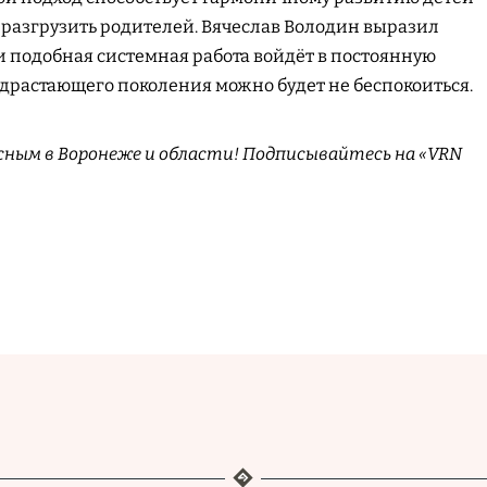
разгрузить родителей. Вячеслав Володин выразил
ли подобная системная работа войдёт в постоянную
подрастающего поколения можно будет не беспокоиться.
сным в Воронеже и области! Подписывайтесь на «VRN