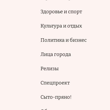
Здоровье и спорт
Культура и отдых
Политика и бизнес
Лица города
Релизы
Спецпроект
Сыто-пряно!