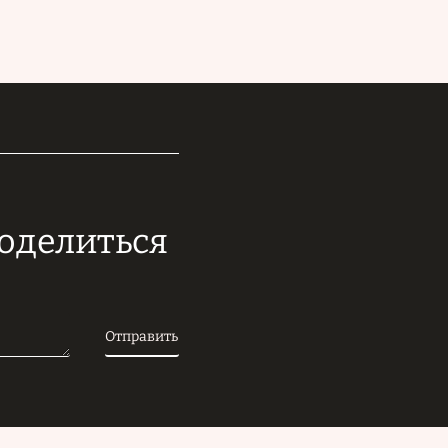
поделиться