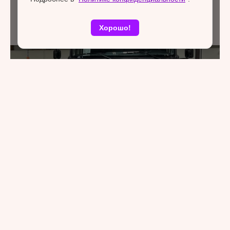
Хорошо!