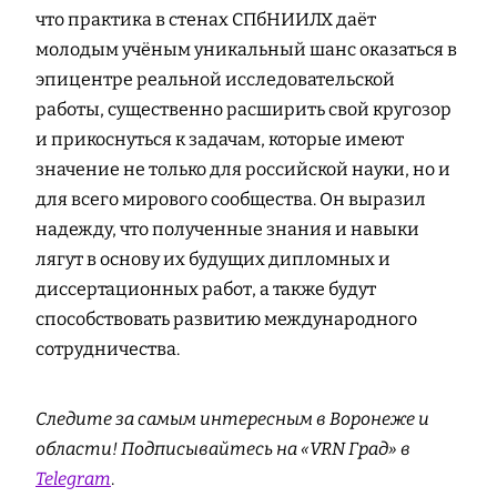
что практика в стенах СПбНИИЛХ даёт
молодым учёным уникальный шанс оказаться в
эпицентре реальной исследовательской
работы, существенно расширить свой кругозор
и прикоснуться к задачам, которые имеют
значение не только для российской науки, но и
для всего мирового сообщества. Он выразил
надежду, что полученные знания и навыки
лягут в основу их будущих дипломных и
диссертационных работ, а также будут
способствовать развитию международного
сотрудничества.
Следите за самым интересным в Воронеже и
области! Подписывайтесь на «VRN Град» в
Telegram
.