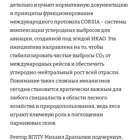
детально изучают нормативную документацию
и принципы функционирования
международного протокола CORSIA – системы
компенсации углеродных выбросов для
авиации, созданной под эгидой ИКАО. Эта
инициатива направлена на то, чтобы
стабилизировать чистые выбросы CO₂ от
международных рейсов и обеспечить
углеродно-нейтральный рост всей отрасли.
Понимание таких сложных механизмов
сегодня становится критически важным для
любого специалиста в области лесного
хозяйства и природопользования, ведь леса
играют ключевую роль в поглощении
парниковых газов.
Ректор ВГЛТУ Михаил Драпалюк подчеркнул,