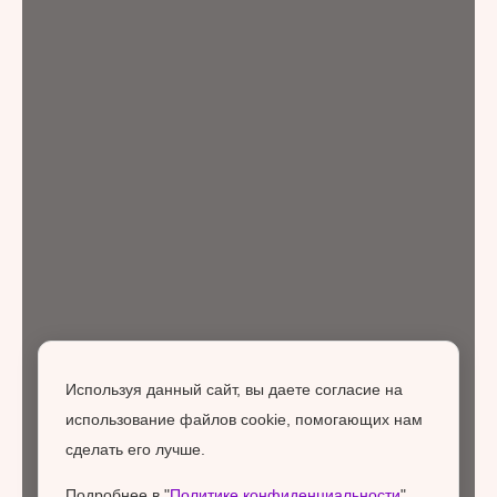
Используя данный сайт, вы даете согласие на
использование файлов cookie, помогающих нам
сделать его лучше.
Подробнее в "
Политике конфиденциальности
".