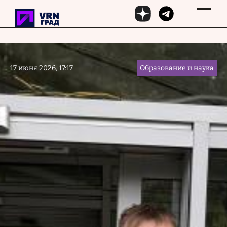
Перейти к основному содержанию
17 июня 2026, 17:17
Образование и наука