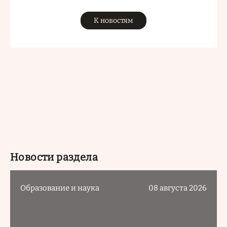
К новостям
Новости раздела
Образование и наука
08 августа 2026