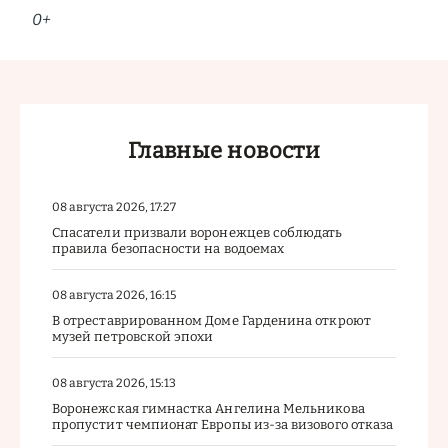
0+
Главные новости
08 августа 2026, 17:27
Спасатели призвали воронежцев соблюдать
правила безопасности на водоемах
08 августа 2026, 16:15
В отреставрированном Доме Гарденина откроют
музей петровской эпохи
08 августа 2026, 15:13
Воронежская гимнастка Ангелина Мельникова
пропустит чемпионат Европы из-за визового отказа