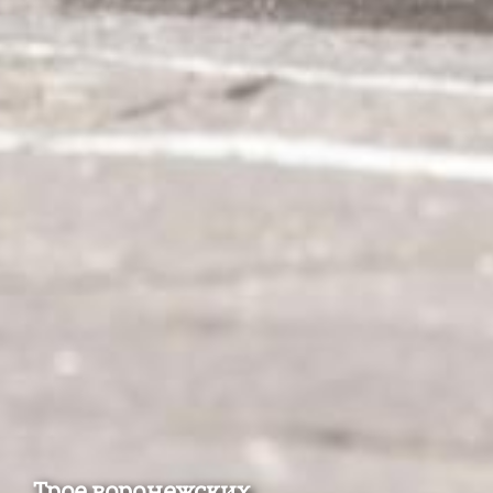
Трое воронежских