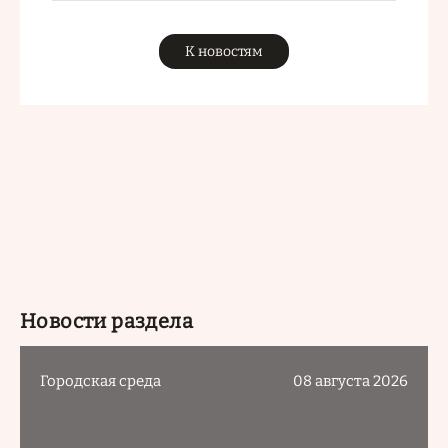
К новостям
Новости раздела
Городская среда
08 августа 2026