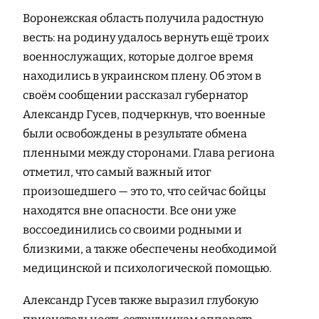
Воронежская область получила радостную
весть: на родину удалось вернуть ещё троих
военнослужащих, которые долгое время
находились в украинском плену. Об этом в
своём сообщении рассказал губернатор
Александр Гусев, подчеркнув, что военные
были освобождены в результате обмена
пленными между сторонами. Глава региона
отметил, что самый важный итог
произошедшего — это то, что сейчас бойцы
находятся вне опасности. Все они уже
воссоединились со своими родными и
близкими, а также обеспечены необходимой
медицинской и психологической помощью.
Александр Гусев также выразил глубокую