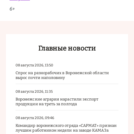
6+
Главные новости
08 августа 2026, 13:50
Спрос на разнорабочих в Воронежской области
вырос почти наполовину
08 августа 2026, 11:35
Воронежские аграрии нарастили экспорт
продукции на треть за полгода
08 августа 2026, 09:46
Командир воронежского отряда «САРМАТ» признан
лучшим работником недели на заводе КАМАЗа