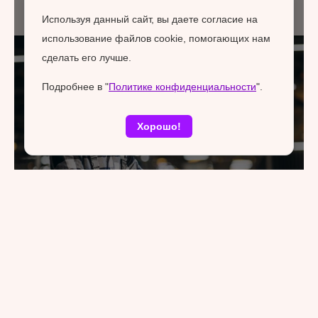
Используя данный сайт, вы даете согласие на
использование файлов cookie, помогающих нам
сделать его лучше.
Подробнее в "
Политике конфиденциальности
".
Хорошо!