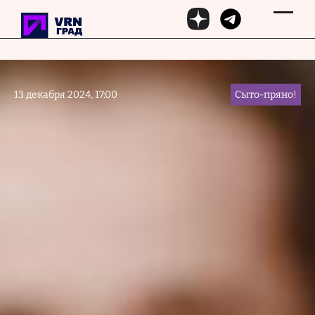
Перейти к основному содержанию
13 декабря 2024, 17:00
Сыто-пряно!