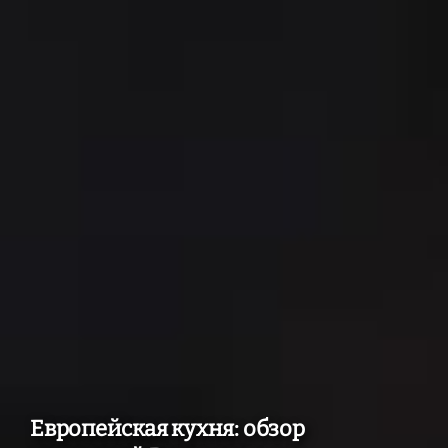
Европейская кухня: обзор