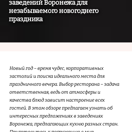
заведений Воронежа для
незабываемого новогоднего
праздника
Новый год – время чудес, корпоративных
застолий и поиска идеального места для
праздничного вечера. Выбор ресторана – задача
ответственная, ведь от атмосферы и
качества блюд зависит настроение всех
гостей. В этом обзоре предлагаем узнать об
интересных предложениях в заведениях
Воронежа, предлагающих кухню разных стран.
Приготовьтесь к погружению в мир