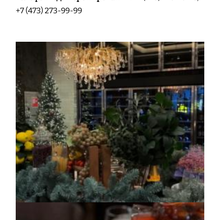
+7 (473) 273-99-99