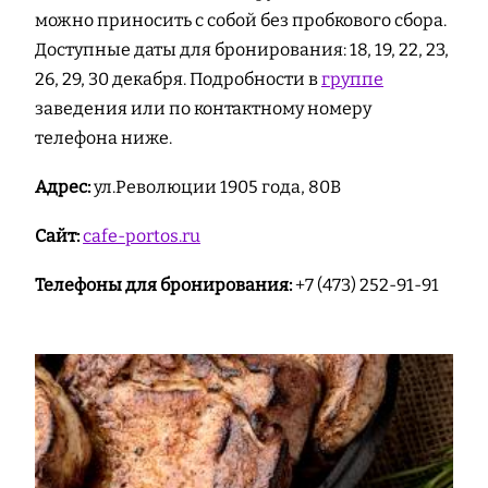
можно приносить с собой без пробкового сбора.
Доступные даты для бронирования: 18, 19, 22, 23,
26, 29, 30 декабря. Подробности в
группе
заведения или по контактному номеру
телефона ниже.
Адрес:
ул.Революции 1905 года, 80В
Сайт:
cafe-portos.ru
Телефоны для бронирования:
+7 (473) 252-91-91