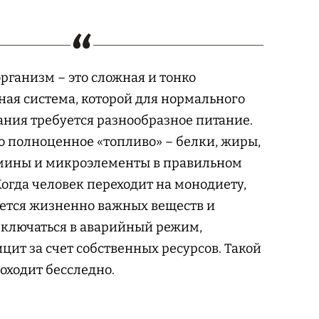
рганизм – это сложная и тонко
ая система, которой для нормального
ния требуется разнообразное питание.
 полноценное «топливо» – белки, жиры,
амины и микроэлементы в правильном
огда человек переходит на монодиету,
ется жизненно важных веществ и
ключаться в аварийный режим,
цит за счет собственных ресурсов. Такой
роходит бесследно.