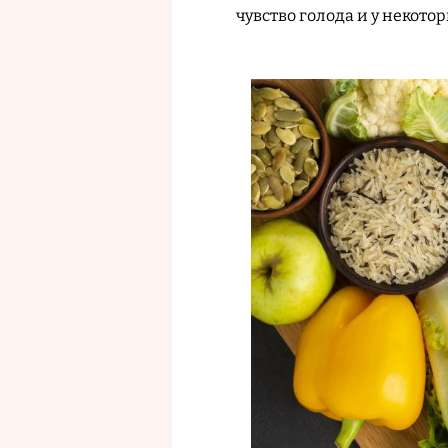
чувство голода и у некот