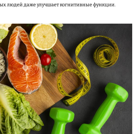
орых людей даже улучшает когнитивные функции.