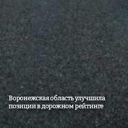
Воронежская область улучшила
позиции в дорожном рейтинге