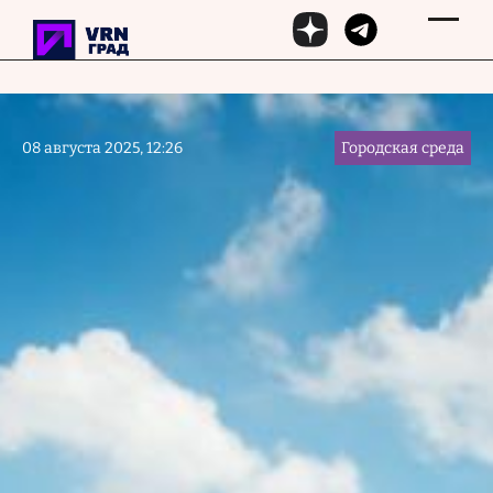
Перейти к основному содержанию
08 августа 2025, 12:26
Городская среда