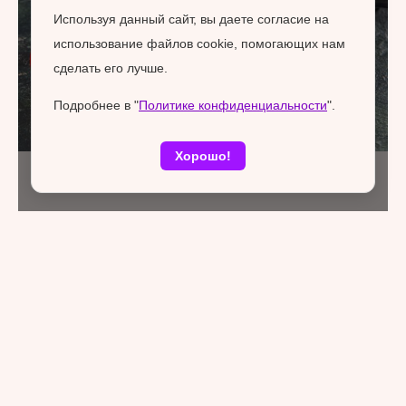
Используя данный сайт, вы даете согласие на
использование файлов cookie, помогающих нам
сделать его лучше.
Подробнее в "
Политике конфиденциальности
".
Хорошо!