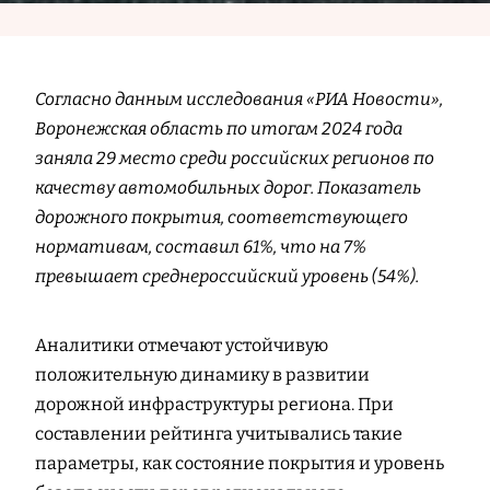
Согласно данным исследования «РИА Новости»,
Воронежская область по итогам 2024 года
заняла 29 место среди российских регионов по
качеству автомобильных дорог. Показатель
дорожного покрытия, соответствующего
нормативам, составил 61%, что на 7%
превышает среднероссийский уровень (54%).
Аналитики отмечают устойчивую
положительную динамику в развитии
дорожной инфраструктуры региона. При
составлении рейтинга учитывались такие
параметры, как состояние покрытия и уровень