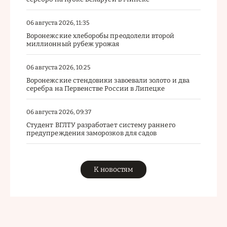
06 августа 2026, 11:35
Воронежские хлеборобы преодолели второй
миллионный рубеж урожая
06 августа 2026, 10:25
Воронежские стендовики завоевали золото и два
серебра на Первенстве России в Липецке
06 августа 2026, 09:37
Студент ВГЛТУ разработает систему раннего
предупреждения заморозков для садов
К новостям