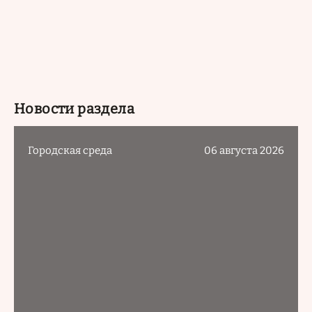
Новости раздела
Городская среда
06 августа 2026