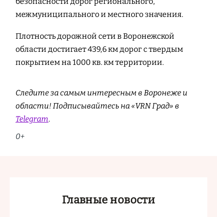
безопасности дорог регионального,
межмуниципального и местного значения.
Плотность дорожной сети в Воронежской
области достигает 439,6 км дорог с твердым
покрытием на 1000 кв. км территории.
Следите за самым интересным в Воронеже и
области! Подписывайтесь на «VRN Град» в
Telegram
.
0+
Главные новости