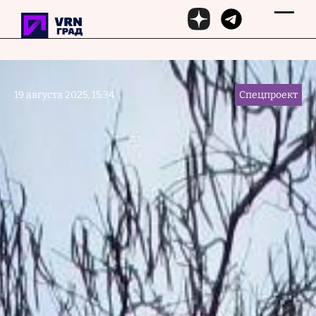
Перейти к основному содержанию
19 августа 2025, 15:34
Спецпроект