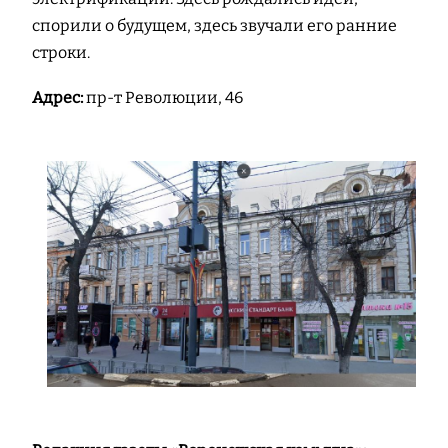
спорили о будущем, здесь звучали его ранние
строки.
Адрес:
пр-т Революции, 46