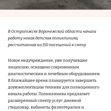
В Острогожске Воронежской области начала
работу новая детская поликлиника,
рассчитанная на 150 посещений в смену.
Новое медучреждение, уже получившее
лицензию, оснащено современным
диагностическим и лечебным оборудованием.
В ближайшее время планируется завершить
доукомплектацию техники для полноценного
начала работы. Поликлиника предлагает
расширенный спектр услуг: дневной
стационар, кабинеты физиотерапии и