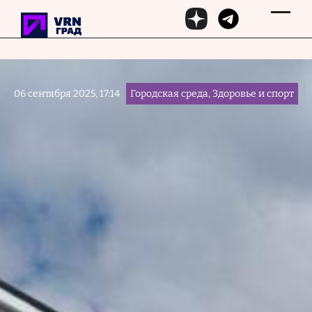
Перейти к основному содержанию
06 сентября 2025, 17:14
Городская среда, Здоровье и спорт