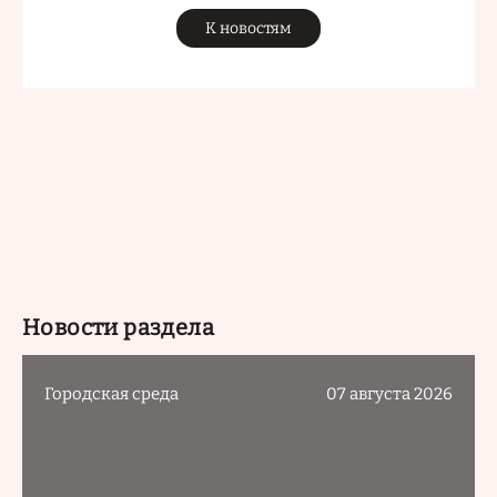
К новостям
Новости раздела
Городская среда
07 августа 2026