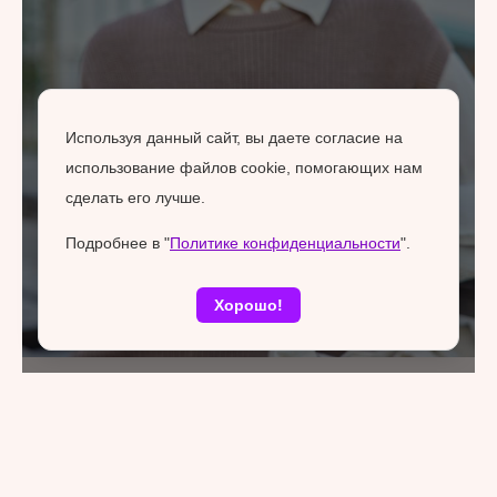
Используя данный сайт, вы даете согласие на
использование файлов cookie, помогающих нам
сделать его лучше.
Подробнее в "
Политике конфиденциальности
".
Хорошо!