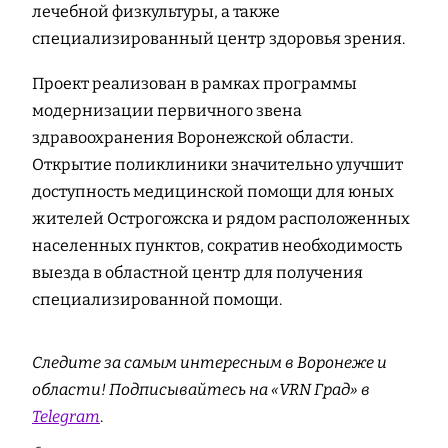
лечебной физкультуры, а также
специализированный центр здоровья зрения.
Проект реализован в рамках программы
модернизации первичного звена
здравоохранения Воронежской области.
Открытие поликлиники значительно улучшит
доступность медицинской помощи для юных
жителей Острогожска и рядом расположенных
населенных пунктов, сократив необходимость
выезда в областной центр для получения
специализированной помощи.
Следите за самым интересным в Воронеже и
области! Подписывайтесь на «VRN Град» в
Telegram
.