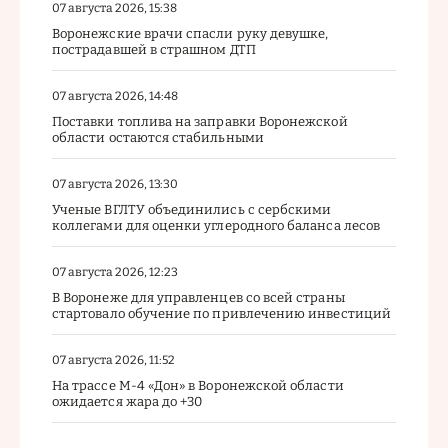
07 августа 2026, 15:38
Воронежские врачи спасли руку девушке,
пострадавшей в страшном ДТП
07 августа 2026, 14:48
Поставки топлива на заправки Воронежской
области остаются стабильными
07 августа 2026, 13:30
Ученые ВГЛТУ объединились с сербскими
коллегами для оценки углеродного баланса лесов
07 августа 2026, 12:23
В Воронеже для управленцев со всей страны
стартовало обучение по привлечению инвестиций
07 августа 2026, 11:52
На трассе М-4 «Дон» в Воронежской области
ожидается жара до +30