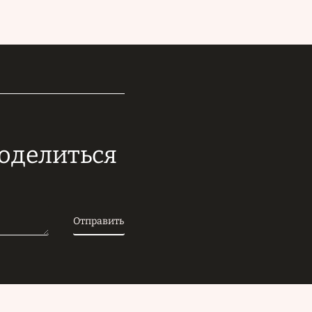
поделиться