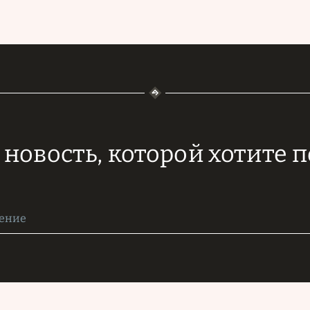
новость, которой хотите 