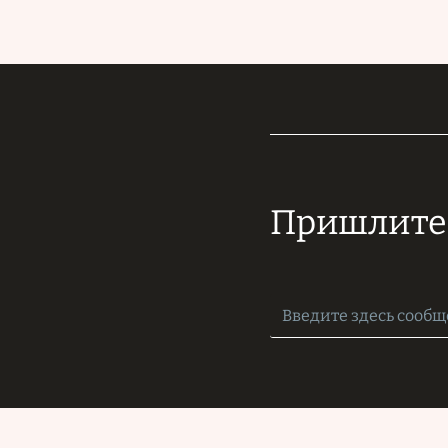
Пришлите 