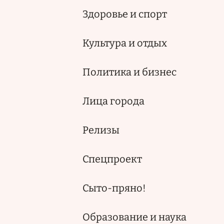
Здоровье и спорт
Культура и отдых
Политика и бизнес
Лица города
Релизы
Спецпроект
Сыто-пряно!
Образование и наука