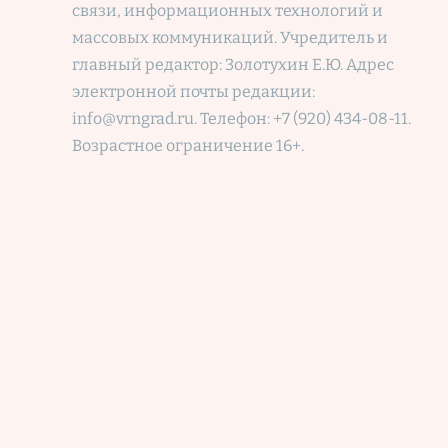
связи, информационных технологий и
массовых коммуникаций. Учредитель и
главный редактор: Золотухин Е.Ю. Адрес
электронной почты редакции:
info@vrngrad.ru. Телефон: +7 (920) 434-08-11.
Возрастное ограничение 16+.