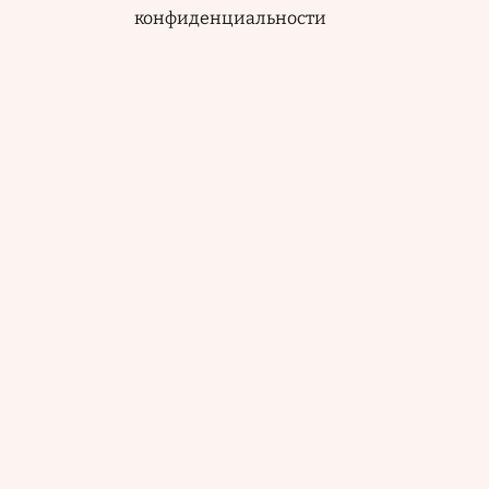
конфиденциальности