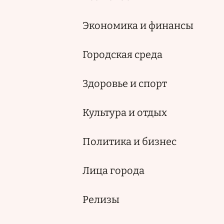
Экономика и финансы
Городская среда
Здоровье и спорт
Культура и отдых
Политика и бизнес
Лица города
Релизы