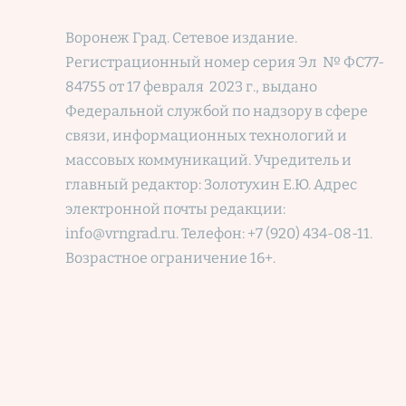
Воронеж Град. Сетевое издание.
Регистрационный номер
серия Эл № ФС77-
84755 от 17 февраля 2023 г., выдано
Федеральной службой по надзору в сфере
связи, информационных технологий и
массовых коммуникаций. Учредитель и
главный редактор: Золотухин Е.Ю. Адрес
электронной почты редакции:
info@vrngrad.ru. Телефон: +7 (920) 434-08-11.
Возрастное ограничение 16+.