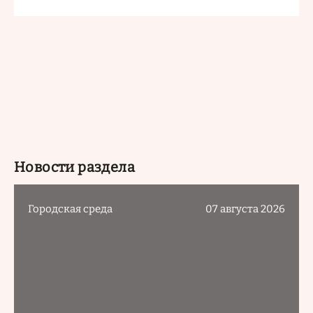
Новости раздела
Городская среда
07 августа 2026