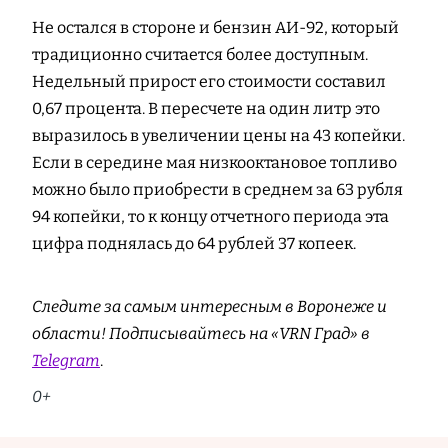
Не остался в стороне и бензин АИ-92, который
традиционно считается более доступным.
Недельный прирост его стоимости составил
0,67 процента. В пересчете на один литр это
выразилось в увеличении цены на 43 копейки.
Если в середине мая низкооктановое топливо
можно было приобрести в среднем за 63 рубля
94 копейки, то к концу отчетного периода эта
цифра поднялась до 64 рублей 37 копеек.
Следите за самым интересным в Воронеже и
области! Подписывайтесь на «VRN Град» в
Telegram
.
0+