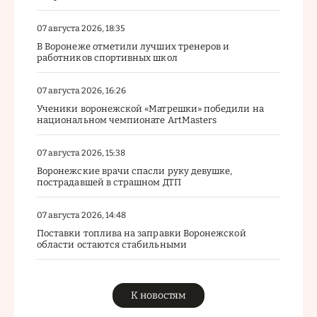
07 августа 2026, 18:35
В Воронеже отметили лучших тренеров и
работников спортивных школ
07 августа 2026, 16:26
Ученики воронежской «Матрешки» победили на
национальном чемпионате ArtMasters
07 августа 2026, 15:38
Воронежские врачи спасли руку девушке,
пострадавшей в страшном ДТП
07 августа 2026, 14:48
Поставки топлива на заправки Воронежской
области остаются стабильными
К новостям