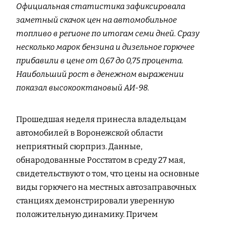
Официальная статистика зафиксировала
заметный скачок цен на автомобильное
топливо в регионе по итогам семи дней. Сразу
несколько марок бензина и дизельное горючее
прибавили в цене от 0,67 до 0,75 процента.
Наибольший рост в денежном выражении
показал высокооктановый АИ-98.
Прошедшая неделя принесла владельцам
автомобилей в Воронежской области
неприятный сюрприз. Данные,
обнародованные Росстатом в среду 27 мая,
свидетельствуют о том, что цены на основные
виды горючего на местных автозаправочных
станциях демонстрировали уверенную
положительную динамику. Причем