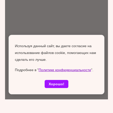
Используя данный сайт, вы даете согласие на
использование файлов cookie, помогающих нам
сделать его лучше.
Подробнее в "
Политике конфиденциальности
".
Хорошо!