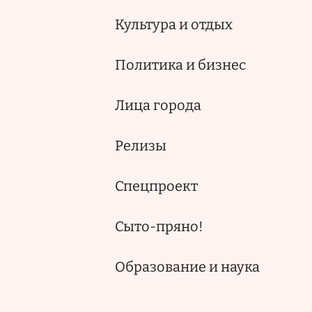
Культура и отдых
Политика и бизнес
Лица города
Релизы
Спецпроект
Сыто-пряно!
Образование и наука