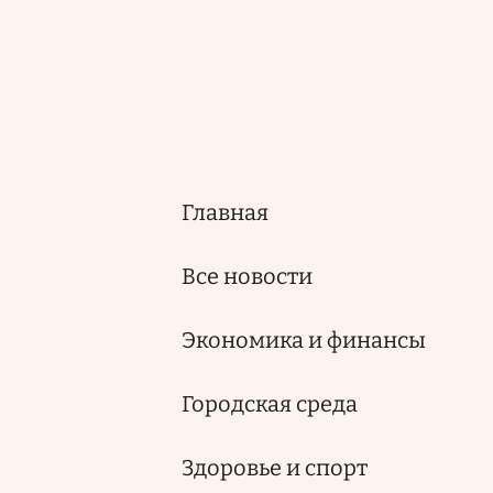
Главная
Основная
навигация
Все новости
Экономика и финансы
Городская среда
Здоровье и спорт