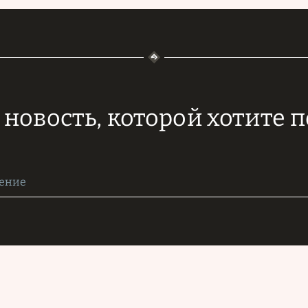
новость, которой хотите 