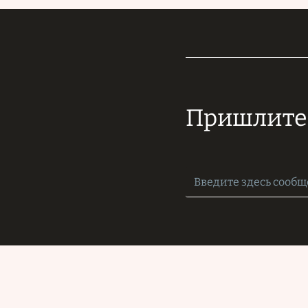
Пришлите 