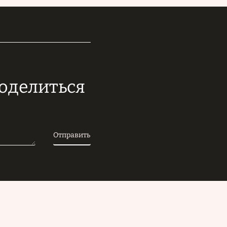
поделиться