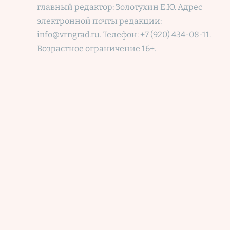
главный редактор: Золотухин Е.Ю. Адрес
электронной почты редакции:
info@vrngrad.ru. Телефон: +7 (920) 434-08-11.
Возрастное ограничение 16+.