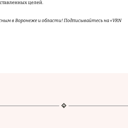
оставленных целей.
сным в Воронеже и области! Подписывайтесь на «VRN