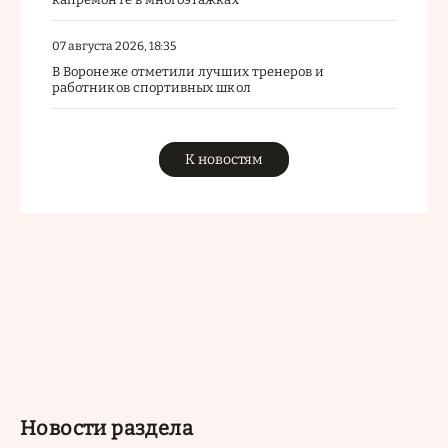
07 августа 2026, 18:35
В Воронеже отметили лучших тренеров и
работников спортивных школ
К новостям
Новости раздела