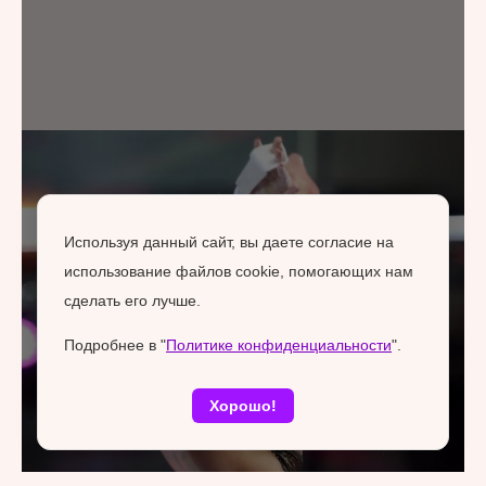
Используя данный сайт, вы даете согласие на
использование файлов cookie, помогающих нам
сделать его лучше.
Подробнее в "
Политике конфиденциальности
".
Хорошо!