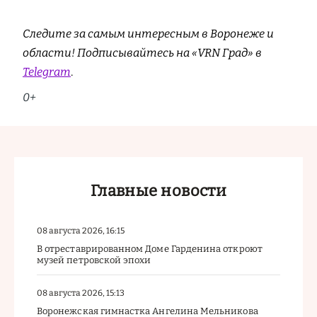
Следите за самым интересным в Воронеже и
области! Подписывайтесь на «VRN Град» в
Telegram
.
0+
Главные новости
08 августа 2026, 16:15
В отреставрированном Доме Гарденина откроют
музей петровской эпохи
08 августа 2026, 15:13
Воронежская гимнастка Ангелина Мельникова