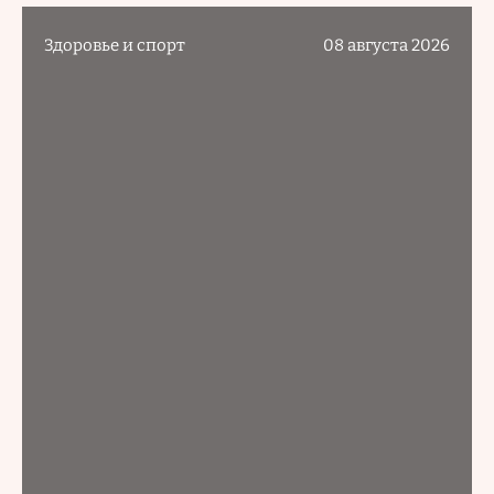
Здоровье и спорт
08 августа 2026