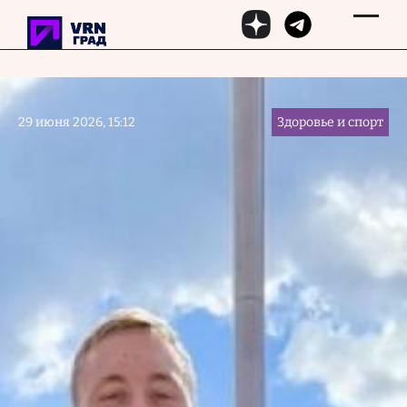
Перейти к основному содержанию
29 июня 2026, 15:12
Здоровье и спорт