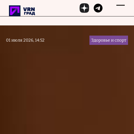
Перейти к основному содержанию
01 июля 2026, 14:52
Здоровье и спорт