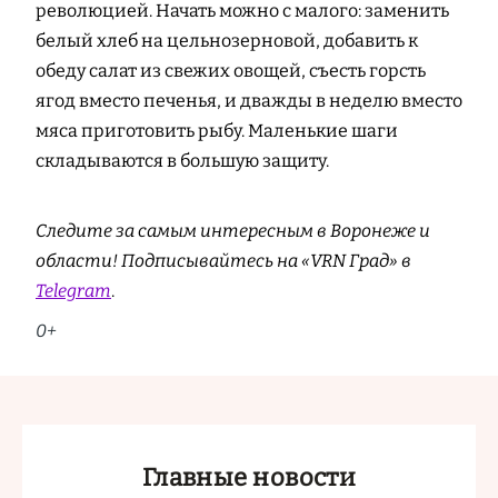
революцией. Начать можно с малого: заменить
белый хлеб на цельнозерновой, добавить к
обеду салат из свежих овощей, съесть горсть
ягод вместо печенья, и дважды в неделю вместо
мяса приготовить рыбу. Маленькие шаги
складываются в большую защиту.
Следите за самым интересным в Воронеже и
области! Подписывайтесь на «VRN Град» в
Telegram
.
0+
Главные новости