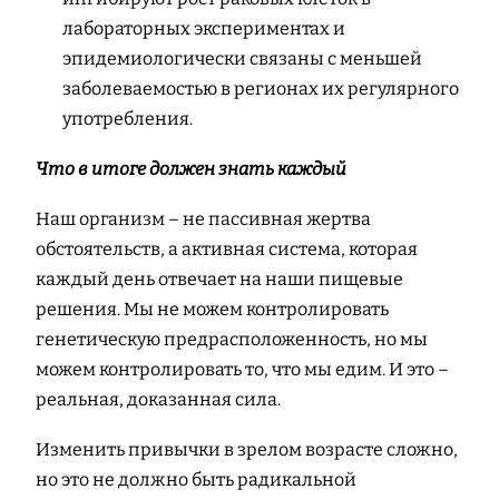
лабораторных экспериментах и
эпидемиологически связаны с меньшей
заболеваемостью в регионах их регулярного
употребления.
Что в итоге должен знать каждый
Наш организм – не пассивная жертва
обстоятельств, а активная система, которая
каждый день отвечает на наши пищевые
решения. Мы не можем контролировать
генетическую предрасположенность, но мы
можем контролировать то, что мы едим. И это –
реальная, доказанная сила.
Изменить привычки в зрелом возрасте сложно,
но это не должно быть радикальной