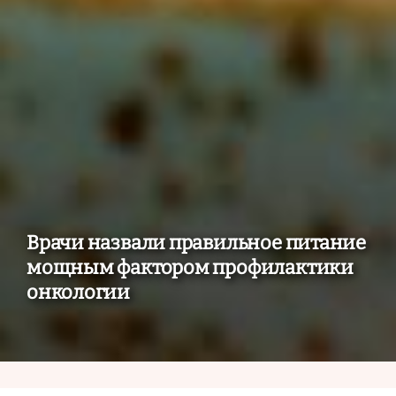
Врачи назвали правильное питание
мощным фактором профилактики
онкологии