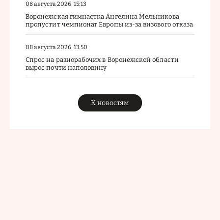
08 августа 2026, 15:13
Воронежская гимнастка Ангелина Мельникова
пропустит чемпионат Европы из-за визового отказа
08 августа 2026, 13:50
Спрос на разнорабочих в Воронежской области
вырос почти наполовину
К новостям