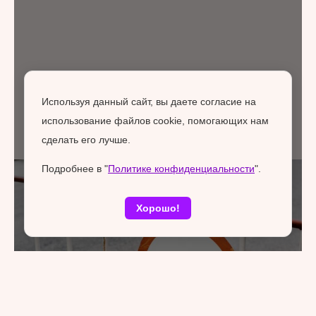
Используя данный сайт, вы даете согласие на
использование файлов cookie, помогающих нам
сделать его лучше.
Подробнее в "
Политике конфиденциальности
".
Хорошо!