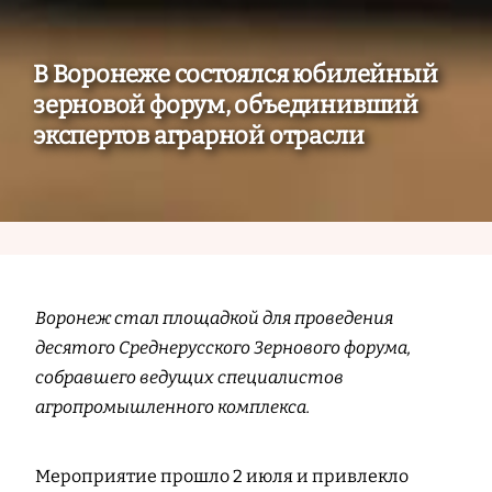
В Воронеже состоялся юбилейный
зерновой форум, объединивший
экспертов аграрной отрасли
Воронеж стал площадкой для проведения
десятого Среднерусского Зернового форума,
собравшего ведущих специалистов
агропромышленного комплекса.
Мероприятие прошло 2 июля и привлекло