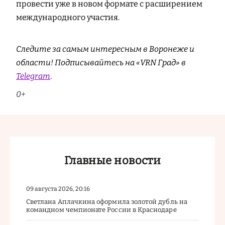
провести уже в новом формате с расширением
международного участия.
Следите за самым интересным в Воронеже и
области! Подписывайтесь на «VRN Град» в
Telegram
.
0+
Главные новости
09 августа 2026, 20:16
Светлана Аплачкина оформила золотой дубль на
командном чемпионате России в Краснодаре