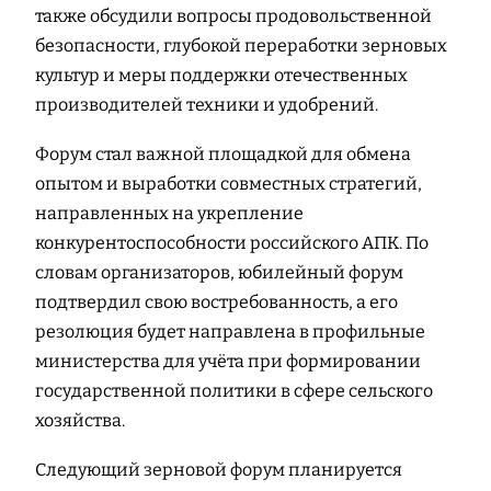
также обсудили вопросы продовольственной
безопасности, глубокой переработки зерновых
культур и меры поддержки отечественных
производителей техники и удобрений.
Форум стал важной площадкой для обмена
опытом и выработки совместных стратегий,
направленных на укрепление
конкурентоспособности российского АПК. По
словам организаторов, юбилейный форум
подтвердил свою востребованность, а его
резолюция будет направлена в профильные
министерства для учёта при формировании
государственной политики в сфере сельского
хозяйства.
Следующий зерновой форум планируется