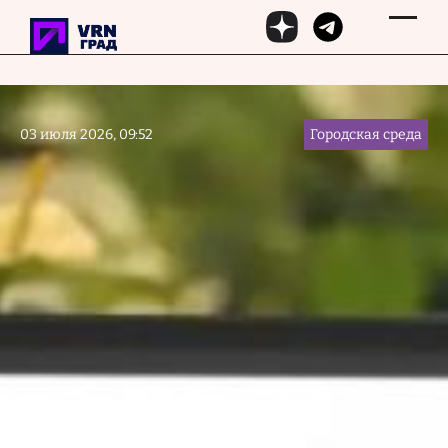
Перейти к основному содержанию
03 июля 2026, 09:52
Городская среда