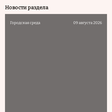
Новости раздела
Городская среда
09 августа 2026