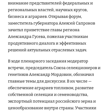
внимание представителей федеральных и
региональных властей, научных кругов,
бизнеса и аграриев. Открывая форум,
заместитель губернатора Алексей Сапронов
зачитал приветствие главы региона
Александра Гусева, пожелав участникам
продуктивного диалога и эффективных
решений актуальных отраслевых задач.
В ходе пленарного заседания модератор
встречи, председатель Союза селекционеров и
генетиков Александр Мордовин, обозначил
главные темы для дискуссии. В их числе —
обеспечение аграриев топливом, развитие
собственной селекции и семеноводства,
экспортный потенциал российского зерна и
ценообразование внутри страны. Участники