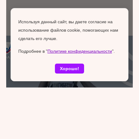
Используя данный сайт, вы даете согласие на
использование файлов cookie, помогающих нам
сделать его лучше.
Подробнее в "
Политике конфиденциальности
".
Хорошо!