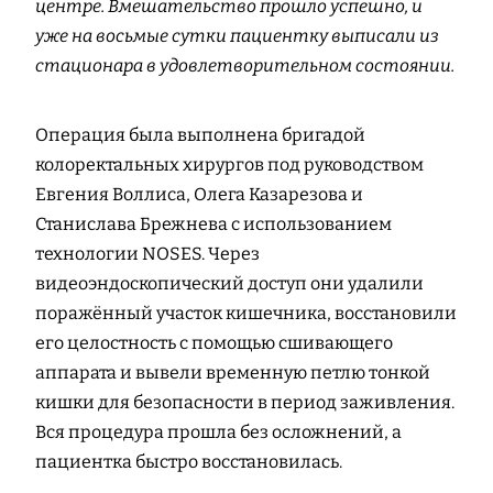
центре. Вмешательство прошло успешно, и
уже на восьмые сутки пациентку выписали из
стационара в удовлетворительном состоянии.
Операция была выполнена бригадой
колоректальных хирургов под руководством
Евгения Воллиса, Олега Казарезова и
Станислава Брежнева с использованием
технологии NOSES. Через
видеоэндоскопический доступ они удалили
поражённый участок кишечника, восстановили
его целостность с помощью сшивающего
аппарата и вывели временную петлю тонкой
кишки для безопасности в период заживления.
Вся процедура прошла без осложнений, а
пациентка быстро восстановилась.