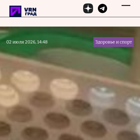
Перейти к основному содержанию
02 июля 2026, 14:48
Здоровье и спорт