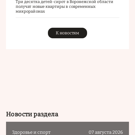
Три десятка детей-сирот в Воронежской области
получат новые квартиры в современных
микрорайонах
К новостям
Новости раздела
Здоровье и спорт
07 августа 2026