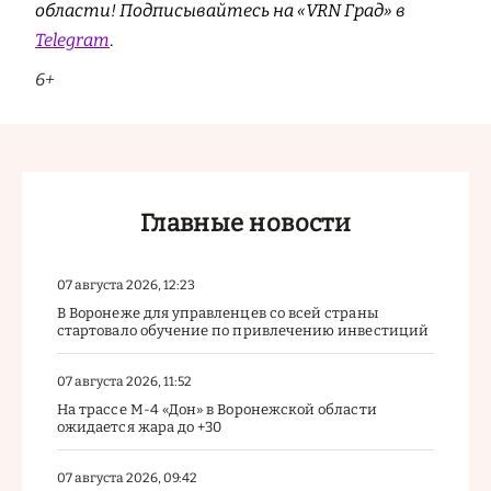
области! Подписывайтесь на «VRN Град» в
Telegram
.
6+
Главные новости
07 августа 2026, 12:23
В Воронеже для управленцев со всей страны
стартовало обучение по привлечению инвестиций
07 августа 2026, 11:52
На трассе М-4 «Дон» в Воронежской области
ожидается жара до +30
07 августа 2026, 09:42