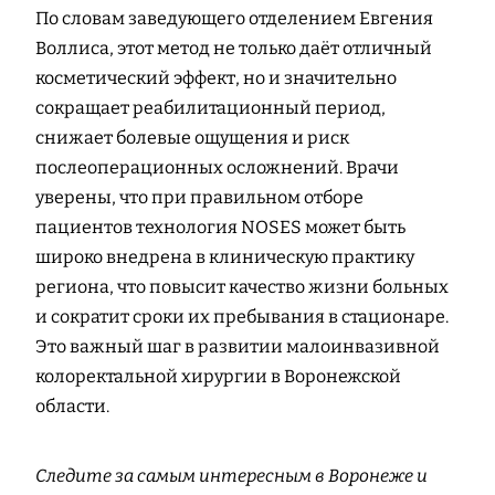
По словам заведующего отделением Евгения
Воллиса, этот метод не только даёт отличный
косметический эффект, но и значительно
сокращает реабилитационный период,
снижает болевые ощущения и риск
послеоперационных осложнений. Врачи
уверены, что при правильном отборе
пациентов технология NOSES может быть
широко внедрена в клиническую практику
региона, что повысит качество жизни больных
и сократит сроки их пребывания в стационаре.
Это важный шаг в развитии малоинвазивной
колоректальной хирургии в Воронежской
области.
Следите за самым интересным в Воронеже и