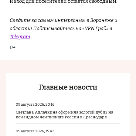
и вход для посетителей остается свободным.
Следите за самым интересным в Воронеже и
области! Подписывайтесь на «VRN Град» в
Telegram
.
0+
Главные новости
09 августа 2026, 20:16
Светлана Аплачкина оформила золотой дубль на
командном чемпионате России в Краснодаре
09 августа 2026, 15:47