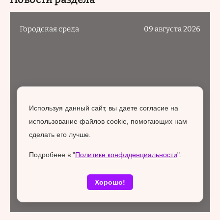
Городская среда
09 августа 2026
Используя данный сайт, вы даете согласие на
использование файлов cookie, помогающих нам
сделать его лучше.
Подробнее в "
Политике конфиденциальности
".
Хорошо!