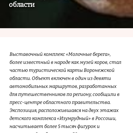
области
Выставочный комплекс «Молочные берега»,
более известный в народе как музей коров, стал
частью туристической карты Воронежской
области. Объект включен в один из девяти
автомобильных маршрутов, разработанных
для путешественников по региону, сообщили в
пресс-центре областного правительства.
Экспозиция, расположившаяся на двух этажах
детского комплекса «Изумрудный» в Россоши,
насчитывает более 5 тысяч фигурок и