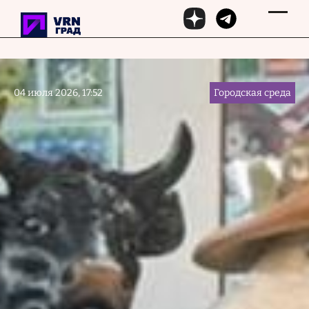
Перейти к основному содержанию
04 июля 2026, 17:52
Городская среда