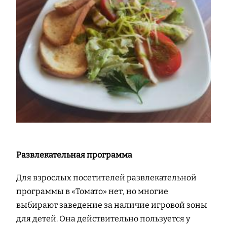
Развлекательная программа
Для взрослых посетителей развлекательной
программы в «Томато» нет, но многие
выбирают заведение за наличие игровой зоны
для детей. Она действительно пользуется у