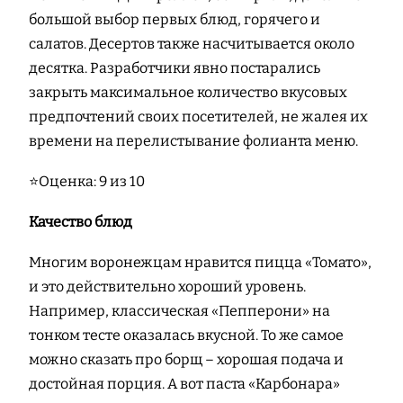
большой выбор первых блюд, горячего и
салатов. Десертов также насчитывается около
десятка. Разработчики явно постарались
закрыть максимальное количество вкусовых
предпочтений своих посетителей, не жалея их
времени на перелистывание фолианта меню.
⭐Оценка: 9 из 10
Качество блюд
Многим воронежцам нравится пицца «Томато»,
и это действительно хороший уровень.
Например, классическая «Пепперони» на
тонком тесте оказалась вкусной. То же самое
можно сказать про борщ – хорошая подача и
достойная порция. А вот паста «Карбонара»