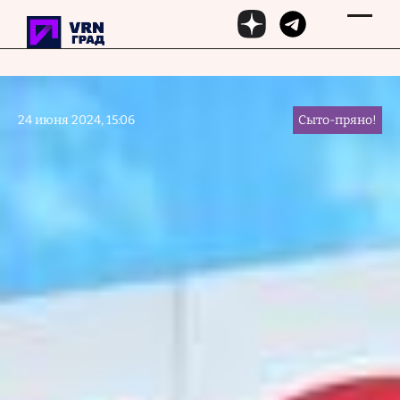
Перейти к основному содержанию
24 июня 2024, 15:06
Сыто-пряно!