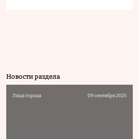
Новости раздела
Лица города
09 сентября 2025