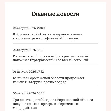
Главные новости
06 августа 2026, 20:04
В Воронежской области завершили съемки
короткометражного фильма «Исповедь»
06 августа 2026, 18:31
Роскачество обнаружило бактерии кишечной
палочки в бургерах сетей The Бык и Torro Grill
06 августа 2026, 17:42
Бензин в Воронежской области продолжает
дешеветь вторую неделю подряд
06 августа 2026, 16:28
Три десятка детей-сирот в Воронежской области
получат новые квартиры в современных
микрорайонах