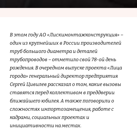
В этом году АО «Лискимонтажконструкция» –
один из крупнейших в России производителей
труб большого диаметра и деталей
трубопроводов – отметило свой 78-ой день
рождения. В очередном выпуске проекта «Лица
города» генеральный директор предприятия
Сергей Цивилев рассказал о том, какие вызовы
ставятся перед коллективом в преддверии
ближайшего юбилея. А также поговорили о
сложностях импортозамещения, работе с
кадрами, социальных проектах и
инициативности на местах.