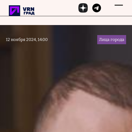
Перейти к основному содержанию
12 ноября 2024, 14:00
Лица города