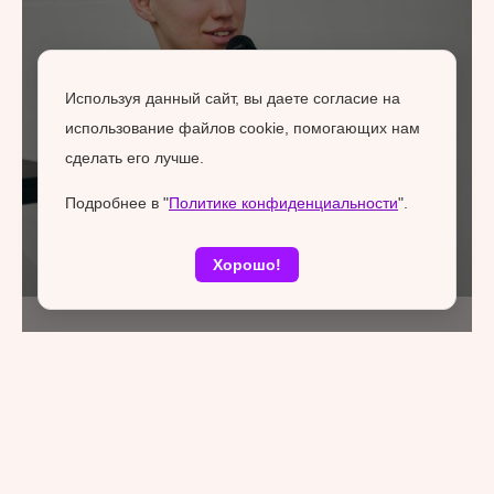
Используя данный сайт, вы даете согласие на
использование файлов cookie, помогающих нам
сделать его лучше.
Подробнее в "
Политике конфиденциальности
".
Хорошо!