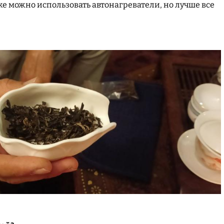
же можно использовать автонагреватели, но лучше все