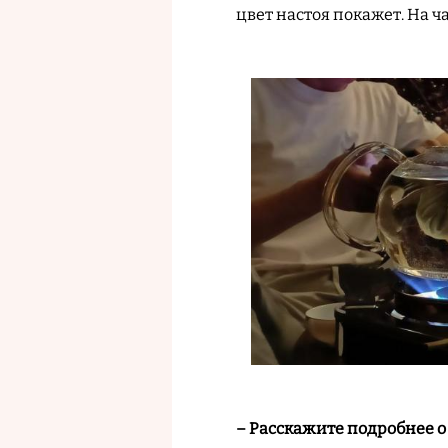
цвет настоя покажет. На ч
– Расскажите подробнее о