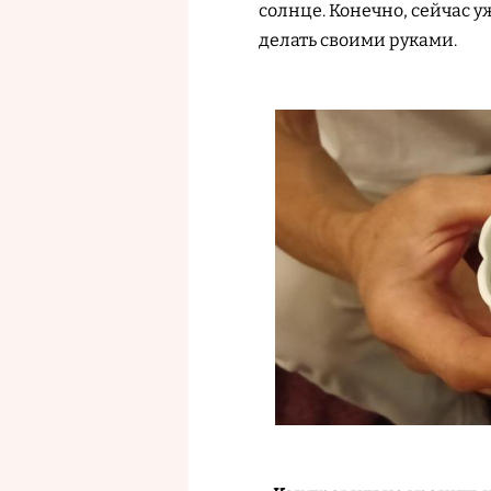
солнце. Конечно, сейчас у
делать своими руками.