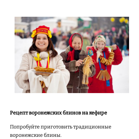
Рецепт воронежских блинов на кефире
Попробуйте приготовить традиционные
воронежские блины.