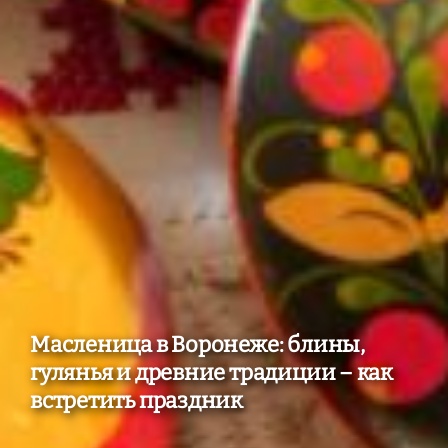
Масленица в Воронеже: блины,
гулянья и древние традиции – как
встретить праздник