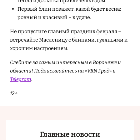
тепла и достатка привлечешь в дом.
Первый блин покажет, какой будет весна:
ровный и красивый – к удаче.
Не пропустите главный праздник февраля –
встречайте Масленицу с блинами, гуляньями и
хорошим настроением.
Следите за самым интересным в Воронеже и
области! Подписывайтесь на «VRN Град» в
Telegram
.
12+
Главные новости