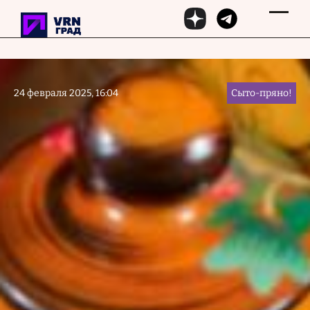
Перейти к основному содержанию
24 февраля 2025, 16:04
Сыто-пряно!