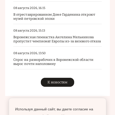
08 августа 2026, 16:15
В отреставрированном Доме Гарденина откроют
музей петровской эпохи
08 августа 2026, 15:13
Воронежская гимнастка Ангелина Мельникова
пропустит чемпионат Европы из-за визового отказа
08 августа 2026, 13:50
Спрос на разнорабочих в Воронежской области
вырос почти наполовину
К новостям
Используя данный сайт, вы даете согласие на