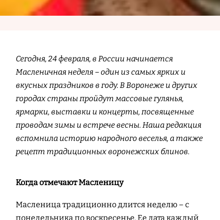
Сегодня, 24 февраля, в России начинается
Масленичная неделя – один из самых ярких и
вкусных праздников в году. В Воронеже и других
городах страны пройдут массовые гулянья,
ярмарки, выставки и концерты, посвященные
проводам зимы и встрече весны. Наша редакция
вспомнила историю народного веселья, а также
рецепт традиционных воронежских блинов.
Когда отмечают Масленицу
Масленица традиционно длится неделю – с
понедельника по воскресенье. Ее дата каждый