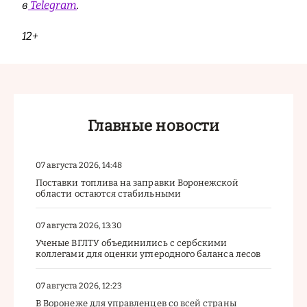
в
Telegram
.
12+
Главные новости
07 августа 2026, 14:48
Поставки топлива на заправки Воронежской
области остаются стабильными
07 августа 2026, 13:30
Ученые ВГЛТУ объединились с сербскими
коллегами для оценки углеродного баланса лесов
07 августа 2026, 12:23
В Воронеже для управленцев со всей страны