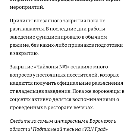
мероприятий.
Причины внезапного закрытия пока не
разглашаются. В последние дни работы
заведение функционировало в обычном
режиме, без каких-либо признаков подготовки
к закрытию.
Закрытие
«
Чайхоны №1
»
оставило много
вопросов у постоянных посетителей, которые
надеются получить официальные разъяснения
от владельцев заведения. Пока же воронежцы в
соцсетях активно делятся воспоминаниями о
проведенных в ресторане вечерах.
Следите за самым интересным в Воронеже и
области! Подписывайтесь на «VRN Град»