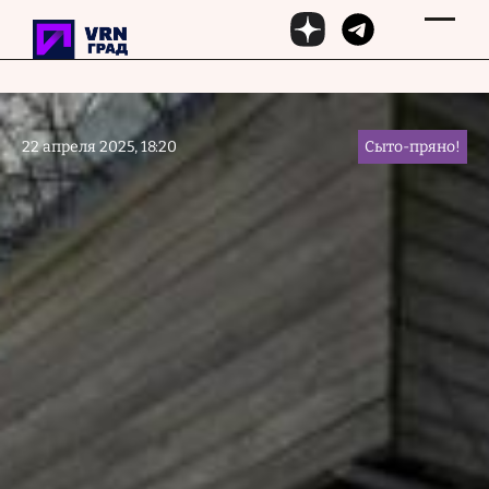
Перейти к основному содержанию
22 апреля 2025, 18:20
Сыто-пряно!