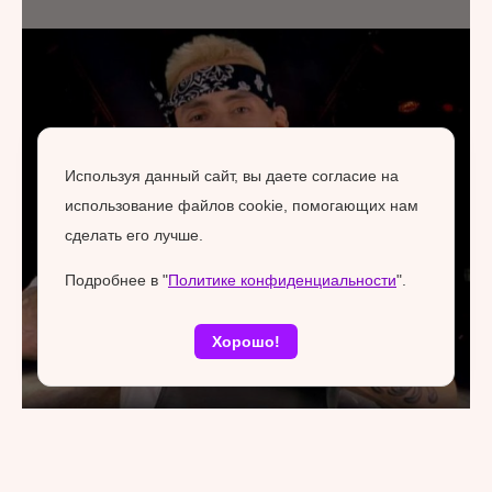
Используя данный сайт, вы даете согласие на
использование файлов cookie, помогающих нам
сделать его лучше.
Подробнее в "
Политике конфиденциальности
".
Хорошо!