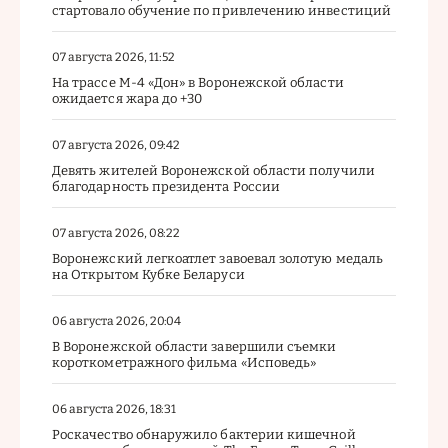
стартовало обучение по привлечению инвестиций
07 августа 2026, 11:52
На трассе М-4 «Дон» в Воронежской области
ожидается жара до +30
07 августа 2026, 09:42
Девять жителей Воронежской области получили
благодарность президента России
07 августа 2026, 08:22
Воронежский легкоатлет завоевал золотую медаль
на Открытом Кубке Беларуси
06 августа 2026, 20:04
В Воронежской области завершили съемки
короткометражного фильма «Исповедь»
06 августа 2026, 18:31
Роскачество обнаружило бактерии кишечной