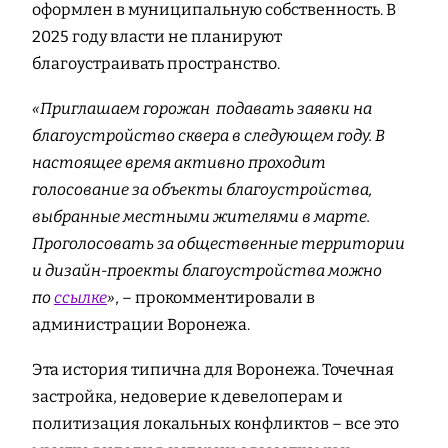
оформлен в муниципальную собственность. В
2025 году власти не планируют
благоустраивать пространство.
«Приглашаем горожан подавать заявки на
благоустройство сквера в следующем году. В
настоящее время активно проходит
голосование за объекты благоустройства,
выбранные местными жителями в марте.
Проголосовать за общественные территории
и дизайн‑проекты благоустройства можно
по
ссылке
»
, – прокомментировали в
администрации Воронежа.
Эта история типична для Воронежа. Точечная
застройка, недоверие к девелоперам и
политизация локальных конфликтов – все это