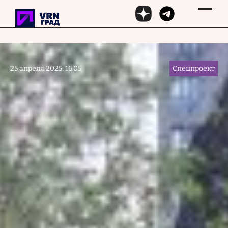
Перейти к основному содержанию
25 апреля 2025, 16:05
Спецпроект