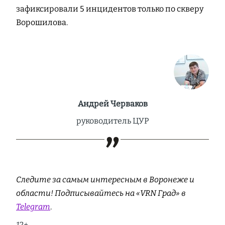
зафиксировали 5 инцидентов только по скверу
Ворошилова.
Андрей Черваков
руководитель ЦУР
Следите за самым интересным в Воронеже и
области! Подписывайтесь на «VRN Град» в
Telegram
.
12+