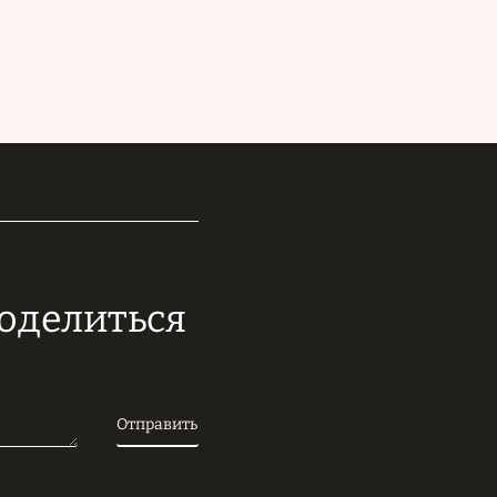
поделиться