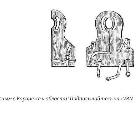
сным в Воронеже и области! Подписывайтесь на «VRN