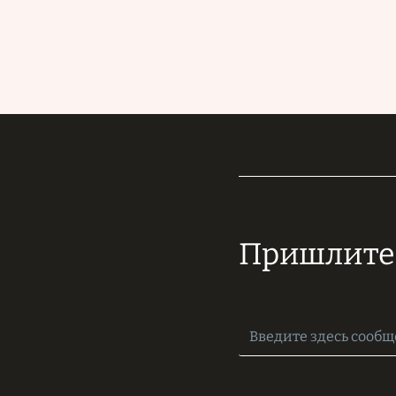
Пришлите 