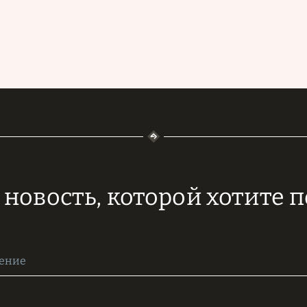
новость, которой хотите 