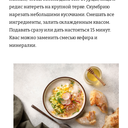
редис натереть на крупной терке. Скумбрию
нарезать небольшими кусочками. Смешать все
ингредиенты, залить охлажденным квасом.
Подавать сразу или дать настояться 15 минут.
Квас можно заменить смесью кефира и
минералки.