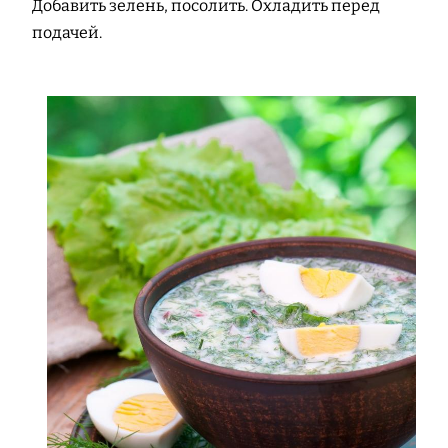
Добавить зелень, посолить. Охладить перед
подачей.