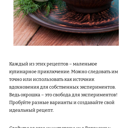
Каждый из этих рецептов – маленькое
кулинарное приключение. Можно следовать им
точно или использовать как источник
вдохновения для собственных экспериментов.
Ведь окрошка – это свобода для экспериментов!
Пробуйте разные варианты и создавайте свой
идеальный рецепт.