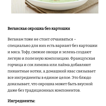
Веганская окрошка без картошки
Веганам тоже не стоит отчаиваться –
специально для них есть вариант без картошки
и мяса. Тофу, свежие овощи и зелень создают
легкую и полезную композицию. Французская
горчица и сок лимона или лайма добавляют
пикантные нотки, а домашний квас связывает
все ингредиенты в единое целое. Это блюдо
доказывает, что окрошка может быть вкусной
даже без традиционных компонентов.
Ингредиенты: