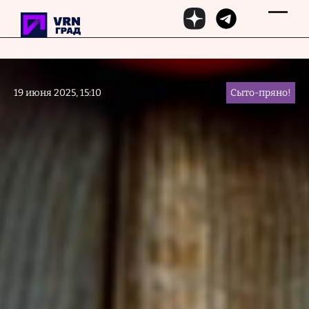
Перейти к основному содержанию
19 июня 2025, 15:10
Сыто-пряно!