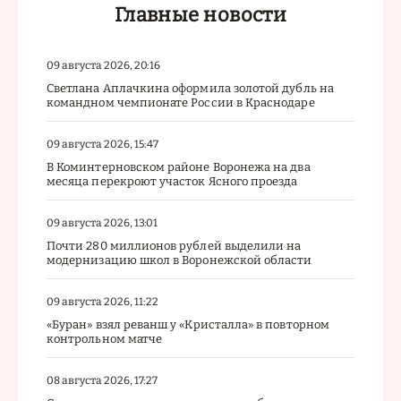
Главные новости
09 августа 2026, 20:16
Светлана Аплачкина оформила золотой дубль на
командном чемпионате России в Краснодаре
09 августа 2026, 15:47
В Коминтерновском районе Воронежа на два
месяца перекроют участок Ясного проезда
09 августа 2026, 13:01
Почти 280 миллионов рублей выделили на
модернизацию школ в Воронежской области
09 августа 2026, 11:22
«Буран» взял реванш у «Кристалла» в повторном
контрольном матче
08 августа 2026, 17:27