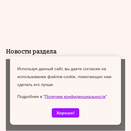
Новости раздела
Используя данный сайт, вы даете согласие на
Спецпроект
26 декабря 2025
использование файлов cookie, помогающих нам
сделать его лучше.
Подробнее в "
Политике конфиденциальности
".
Хорошо!