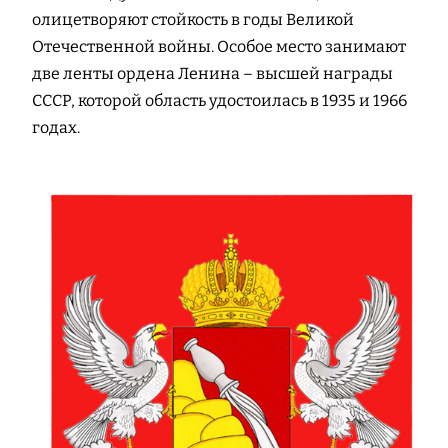
олицетворяют стойкость в годы Великой
Отечественной войны. Особое место занимают
две ленты ордена Ленина – высшей награды
СССР, которой область удостоилась в 1935 и 1966
годах.