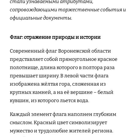
стали узнаваемыми атрибутами,
сопровождающими торжественные события и
официальные документы.
Флаг: отражение природы и истории
Современный флаг Воронежской области
представляет собой прямоугольное красное
полотнище, длина которого в полтора раза
превышает ширину. В левой части флага
изображена жёлтая гора, сложенная из
крупных камней, а на её вершине – белый
кувшин, из которого льется вода.
Каждый элемент флага наполнен глубоким
смыслом. Красный цвет символизирует
мужество и трудолюбие жителей региона.