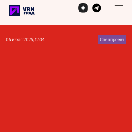
Перейти к основному содержанию
06 июля 2025, 12:04
Спецпроект