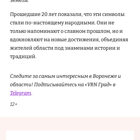
земель.
Прошедшие 20 лет показали, что эти символы
стали по-настоящему народными. Они не
только напоминают о славном прошлом, но и
вдохновляют на новые достижения, объединяя
жителей области под знаменами истории и
традиций.
Следите за самым интересным в Воронеже и
области! Подписывайтесь на «VRN Град» в
Telegram
.
12+