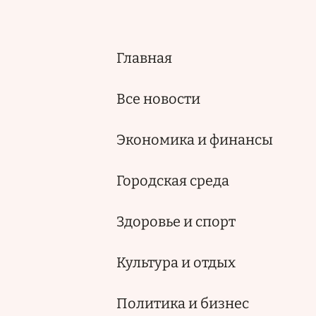
Главная
Основная
навигация
Все новости
Экономика и финансы
Городская среда
Здоровье и спорт
Культура и отдых
Политика и бизнес