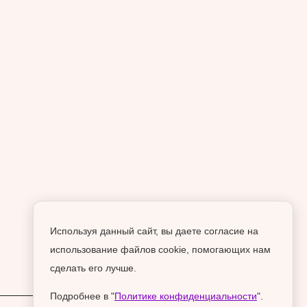
Используя данный сайт, вы даете согласие на
использование файлов cookie, помогающих нам
сделать его лучше.
Подробнее в "
Политике конфиденциальности
".