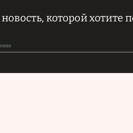
новость, которой хотите 