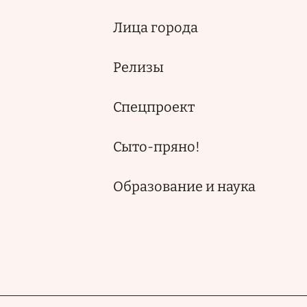
Лица города
Релизы
Спецпроект
Сыто-пряно!
Образование и наука