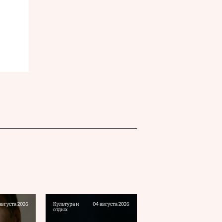
августа 2026
Культура и
04 августа 2026
отдых