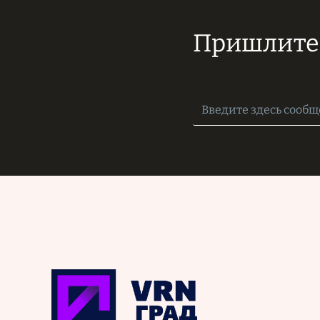
Пришлите 