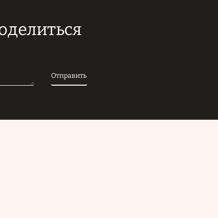
поделиться