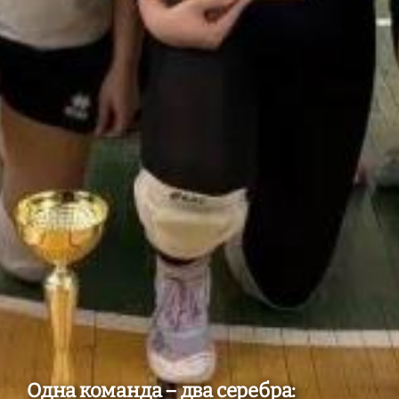
Одна команда – два серебра: