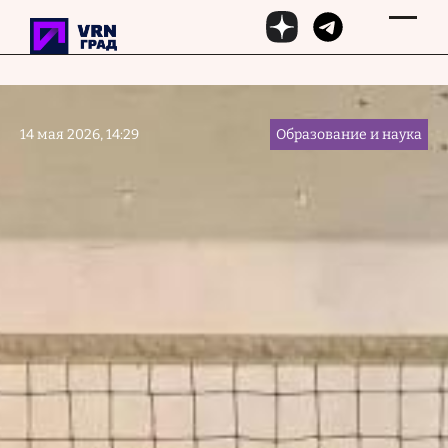
Перейти к основному содержанию
14 мая 2026, 14:29
Образование и наука