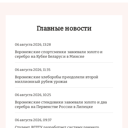
Главные новости
06 августа 2026, 13:28
Воронежские спортсменки завоевали золото и
серебро на Кубке Беларуси в Минске
06 августа 2026, 11:35
Воронежские хлеборобы преодолели второй
миллионный рубеж урожая
06 августа 2026, 10:25
Воронежские стендовики завоевали золото и два
серебра на Первенстве России в Липецке
06 августа 2026, 09:37
Студент ВГЛТУ разработает систему раннего