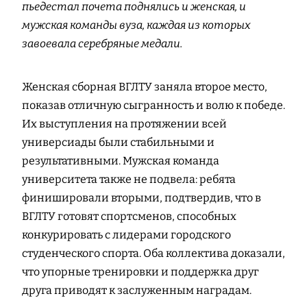
пьедестал почета поднялись и женская, и
мужская команды вуза, каждая из которых
завоевала серебряные медали.
Женская сборная ВГЛТУ заняла второе место,
показав отличную сыгранность и волю к победе.
Их выступления на протяжении всей
универсиады были стабильными и
результативными. Мужская команда
университета также не подвела: ребята
финишировали вторыми, подтвердив, что в
ВГЛТУ готовят спортсменов, способных
конкурировать с лидерами городского
студенческого спорта. Оба коллектива доказали,
что упорные тренировки и поддержка друг
друга приводят к заслуженным наградам.