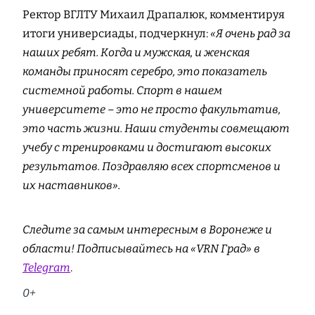
Ректор ВГЛТУ Михаил Драпалюк, комментируя
итоги универсиады, подчеркнул:
«Я очень рад за
наших ребят. Когда и мужская, и женская
команды приносят серебро, это показатель
системной работы. Спорт в нашем
университете – это не просто факультатив,
это часть жизни. Наши студенты совмещают
учебу с тренировками и достигают высоких
результатов. Поздравляю всех спортсменов и
их наставников».
Следите за самым интересным в Воронеже и
области! Подписывайтесь на «VRN Град» в
Telegram
.
0+