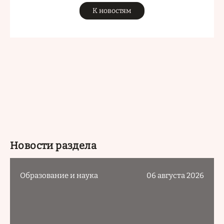
К новостям
Новости раздела
Образование и наука
06 августа 2026