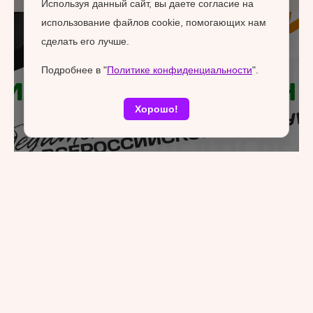
Используя данный сайт, вы даете согласие на
использование файлов cookie, помогающих нам
сделать его лучше.
Подробнее в "
Политике конфиденциальности
".
Хорошо!