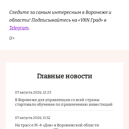
Следите за самым интересным в Воронеже и
области! Подписывайтесь на «VRN Град» в
Telegram
.
0+
Главные новости
07 августа 2026, 12:23
В Воронеже для управленцев со всей страны
стартовало обучение по привлечению инвестиций
07 августа 2026, 11:52
На трассе М-4 «Дон» в Воронежской области