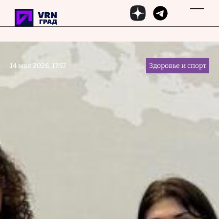
Перейти к основному содержанию
14 мая 2026, 17:57
Здоровье и спорт