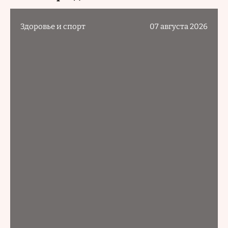
Здоровье и спорт
07 августа 2026