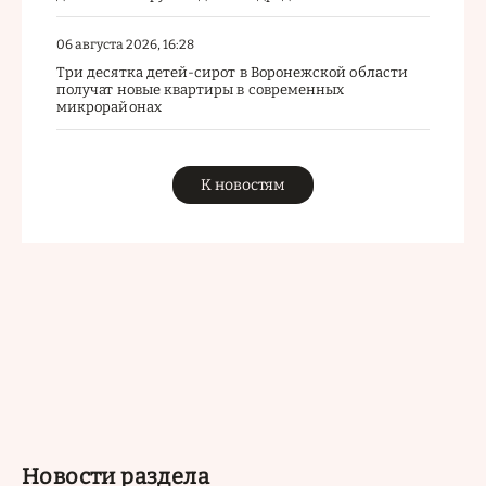
06 августа 2026, 16:28
Три десятка детей-сирот в Воронежской области
получат новые квартиры в современных
микрорайонах
К новостям
Новости раздела