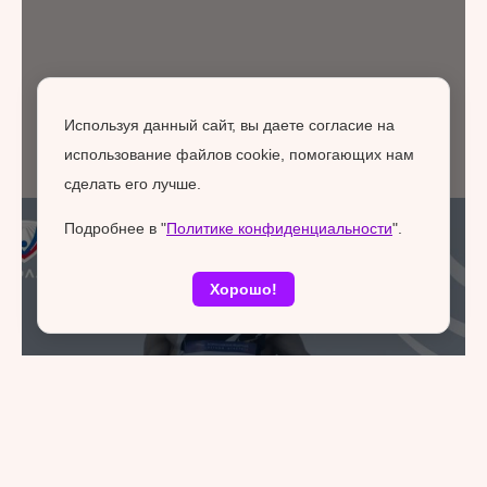
Используя данный сайт, вы даете согласие на
использование файлов cookie, помогающих нам
сделать его лучше.
Подробнее в "
Политике конфиденциальности
".
Хорошо!