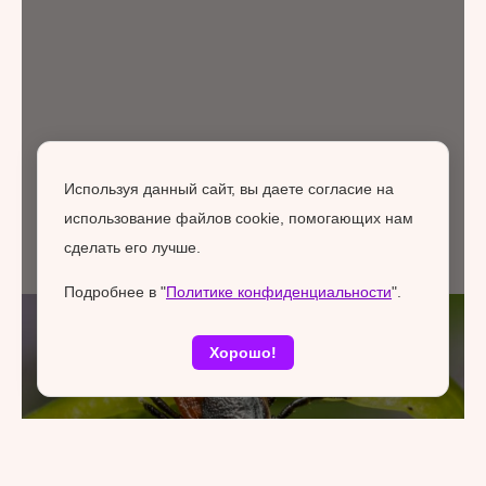
Используя данный сайт, вы даете согласие на
использование файлов cookie, помогающих нам
сделать его лучше.
Подробнее в "
Политике конфиденциальности
".
Хорошо!