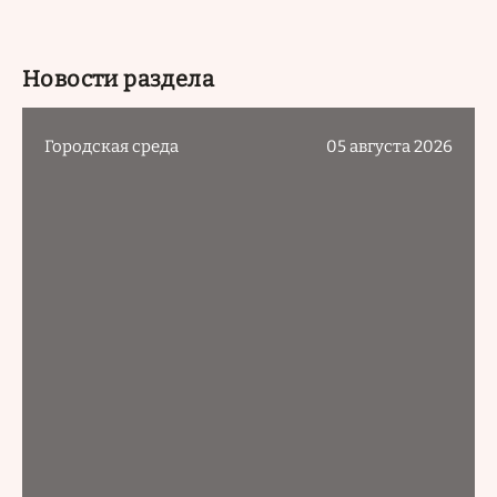
Новости раздела
Городская среда
05 августа 2026