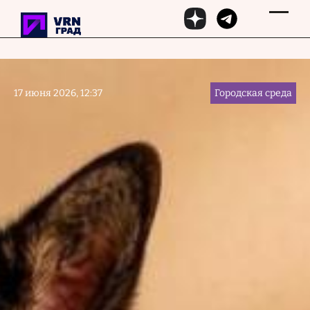
Перейти к основному содержанию
17 июня 2026, 12:37
Городская среда