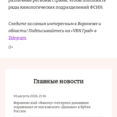
различные регионы страны, чтобы пополнить
ряды кинологических подразделений ФСИН.
Следите за самым интересным в Воронеже и
области! Подписывайтесь на «VRN Град» в
Telegram
.
0+
Главные новости
05 августа 2026, 21:16
Воронежский «Факелу» потерпел домашнее
поражение от московского «Динамо» в Кубке
России