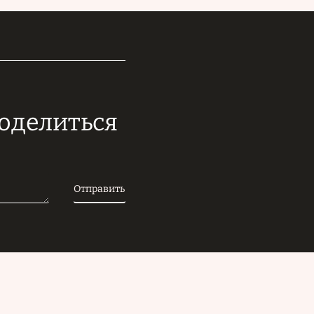
поделиться