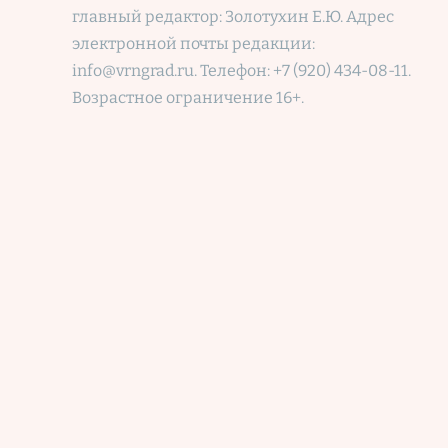
главный редактор: Золотухин Е.Ю. Адрес
электронной почты редакции:
info@vrngrad.ru. Телефон: +7 (920) 434-08-11.
Возрастное ограничение 16+.