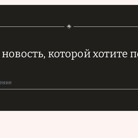
новость, которой хотите 