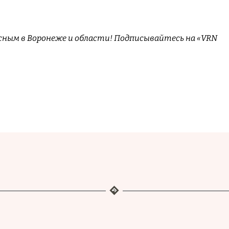
сным в Воронеже и области! Подписывайтесь на «VRN