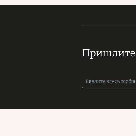
Пришлите 