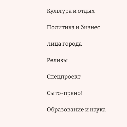
Культура и отдых
Политика и бизнес
Лица города
Релизы
Спецпроект
Сыто-пряно!
Образование и наука