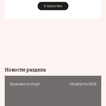
К новостям
Новости раздела
Здоровье и спорт
08 августа 2026